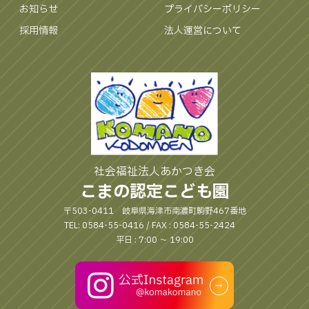
お知らせ
プライバシーポリシー
採用情報
法人運営について
社会福祉法人あかつき会
こまの認定こども園
〒503-0411 岐阜県海津市南濃町駒野467番地
TEL: 0584-55-0416 / FAX : 0584-55-2424
平日 : 7:00 〜 19:00