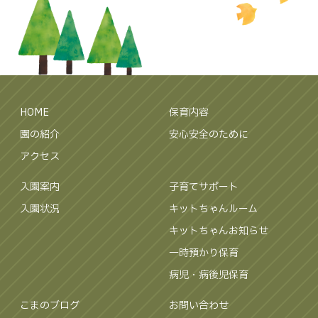
HOME
保育内容
園の紹介
安心安全のために
アクセス
入園案内
子育てサポート
入園状況
キットちゃんルーム
キットちゃんお知らせ
一時預かり保育
病児・病後児保育
こまのブログ
お問い合わせ