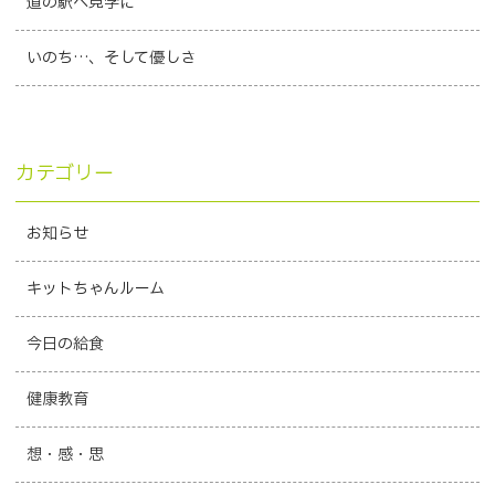
道の駅へ見学に
いのち…、そして優しさ
カテゴリー
お知らせ
キットちゃんルーム
今日の給食
健康教育
想・感・思