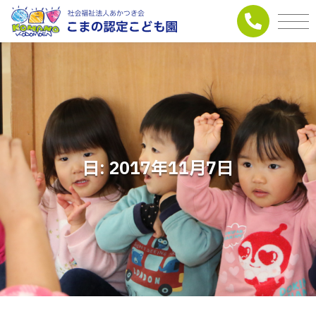
日:
2017年11月7日