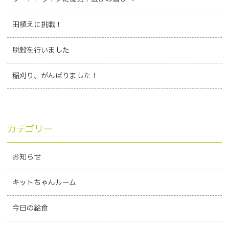
田植えに挑戦！
脱穀を行いました
稲刈り、がんばりました！
カテゴリー
お知らせ
キットちゃんルーム
今日の給食