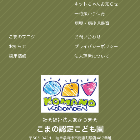
キットちゃんお知らせ
一時預かり保育
病児・病後児保育
こまのブログ
お問い合わせ
お知らせ
プライバシーポリシー
採用情報
法人運営について
社会福祉法人あかつき会
こまの認定こども園
〒503-0411 岐阜県海津市南濃町駒野467番地