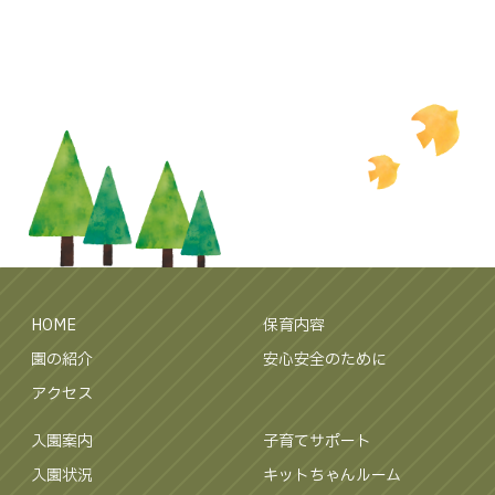
HOME
保育内容
園の紹介
安心安全のために
アクセス
入園案内
子育てサポート
入園状況
キットちゃんルーム