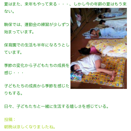
夏はまた、来年もやって来る・・・、しかし今の年齢の夏はもう来
ない。
駒保では、運動会の練習が少しずつ
始まっています。
保育園での生活も半年になろうとし
ています。
季節の変化から子どもたちの成長を
感じ・・・
子どもたちの成長から季節を感じた
りもする。
日々、子どもたちと一緒に生活する嬉しさを感じている。
投稿：
朝晩は涼しくなりましたね。