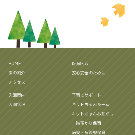
HOME
保育内容
園の紹介
安心安全のために
アクセス
入園案内
子育てサポート
入園状況
キットちゃんルーム
キットちゃんお知らせ
一時預かり保育
病児・病後児保育