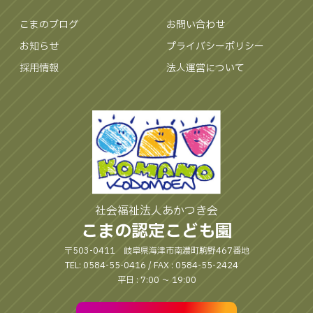
こまのブログ
お問い合わせ
お知らせ
プライバシーポリシー
採用情報
法人運営について
社会福祉法人あかつき会
こまの認定こども園
〒503-0411 岐阜県海津市南濃町駒野467番地
TEL: 0584-55-0416 / FAX : 0584-55-2424
平日 : 7:00 〜 19:00