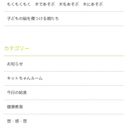
もくもくもく 木であそぶ 木をあそぶ 木にあそぶ
子どもの脳を傷つける親たち
カテゴリー
お知らせ
キットちゃんルーム
今日の給食
健康教育
想・感・思