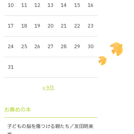
10
11
12
13
14
15
16
17
18
19
20
21
22
23
24
25
26
27
28
29
30
31
« 9月
お薦めの本
子どもの脳を傷つける親たち／友田明美