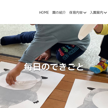
HOME
園の紹介
保育内容
入園案内
毎日のできごと