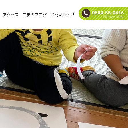
アクセス
こまのブログ
お問い合わせ