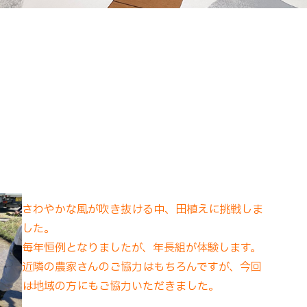
さわやかな風が吹き抜ける中、田植えに挑戦しま
した。
毎年恒例となりましたが、年長組が体験します。
近隣の農家さんのご協力はもちろんですが、今回
は地域の方にもご協力いただきました。