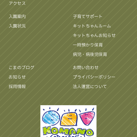
アクセス
入園案内
子育てサポート
入園状況
キットちゃんルーム
キットちゃんお知らせ
一時預かり保育
病児・病後児保育
こまのブログ
お問い合わせ
お知らせ
プライバシーポリシー
採用情報
法人運営について