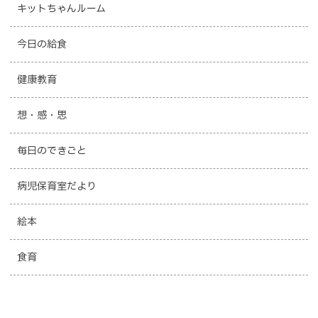
キットちゃんルーム
今日の給食
健康教育
想・感・思
毎日のできごと
病児保育室だより
絵本
食育