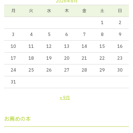
2026年8月
月
火
水
木
金
土
日
1
2
3
4
5
6
7
8
9
10
11
12
13
14
15
16
17
18
19
20
21
22
23
24
25
26
27
28
29
30
31
« 9月
お薦めの本