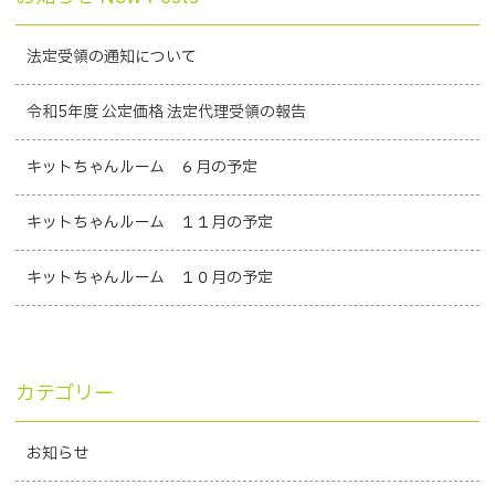
法定受領の通知について
令和5年度 公定価格 法定代理受領の報告
キットちゃんルーム ６月の予定
キットちゃんルーム １１月の予定
キットちゃんルーム １０月の予定
カテゴリー
お知らせ