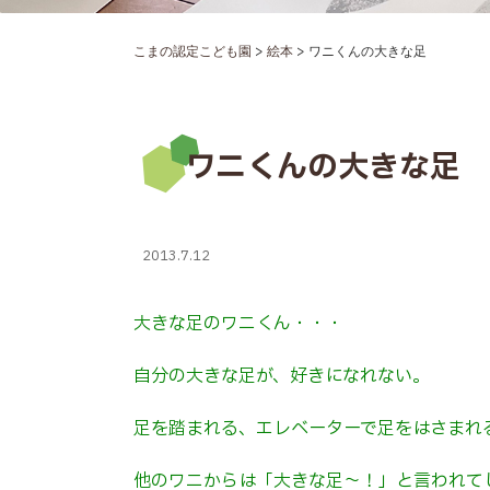
>
>
こまの認定こども園
絵本
ワニくんの大きな足
ワニくんの大きな足
2013.7.12
大きな足のワニくん・・・
自分の大きな足が、好きになれない。
足を踏まれる、エレベーターで足をはさまれ
他のワニからは「大きな足～！」と言われて