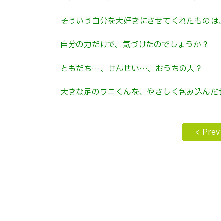
そういう自分を大好きにさせてくれたものは
自分の力だけで、気づけたのでしょうか？
ともだち…、せんせい…、おうちの人？
大きな足のワニくんを、やさしく包み込んだ
< Prev