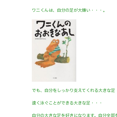
ワニくんは、自分の足が大嫌い・・・。
でも、自分をしっかり支えてくれる大きな足
速く泳ぐことができる大きな足・・・
自分の大きな足を好きになります。自分全部