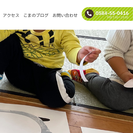
アクセス
こまのブログ
お問い合わせ