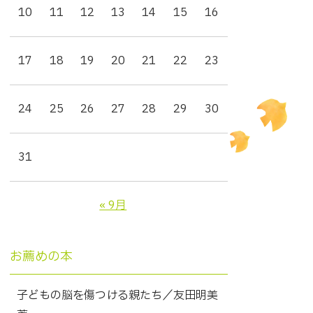
10
11
12
13
14
15
16
17
18
19
20
21
22
23
24
25
26
27
28
29
30
31
« 9月
お薦めの本
子どもの脳を傷つける親たち／友田明美