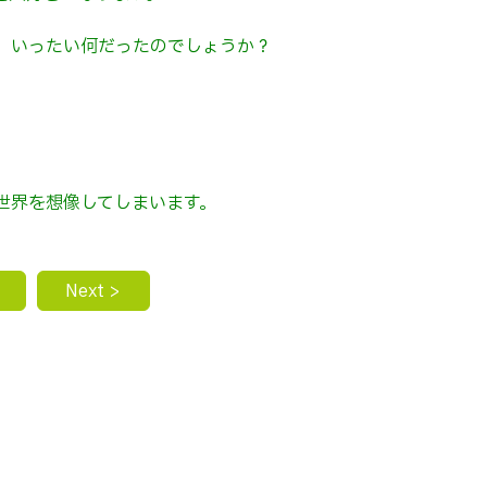
、いったい何だったのでしょうか？
世界を想像してしまいます。
Next >