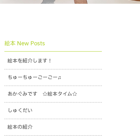
絵本 New Posts
絵本を紹介します！
ちゅーちゅーごーごー♫
あかぐみです ☆絵本タイム☆
しゅくだい
絵本の紹介