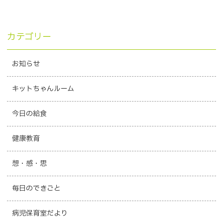
カテゴリー
お知らせ
キットちゃんルーム
今日の給食
健康教育
想・感・思
毎日のできごと
病児保育室だより