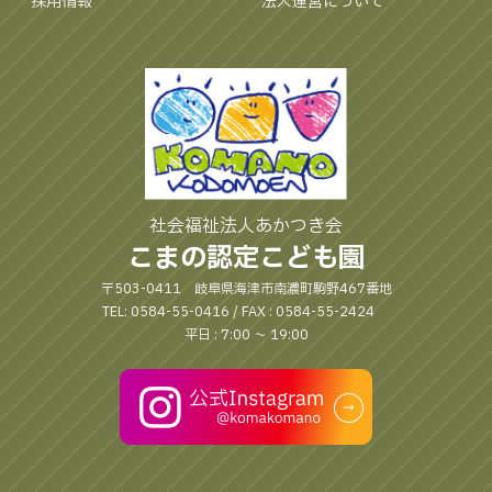
採用情報
法人運営について
社会福祉法人あかつき会
こまの認定こども園
〒503-0411 岐阜県海津市南濃町駒野467番地
TEL: 0584-55-0416 / FAX : 0584-55-2424
平日 : 7:00 〜 19:00