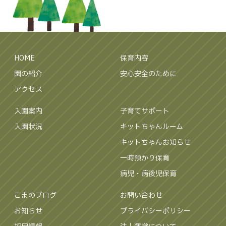
HOME
保育内容
園の紹介
安心安全のために
アクセス
入園案内
子育てサポート
入園状況
キットちゃんルーム
キットちゃんお知らせ
一時預かり保育
病児・病後児保育
こまのブログ
お問い合わせ
お知らせ
プライバシーポリシー