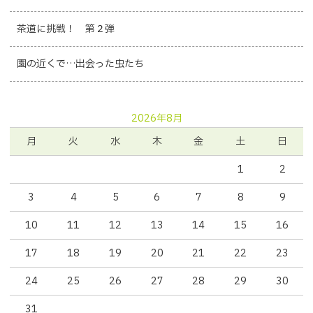
茶道に挑戦！ 第２弾
園の近くで…出会った虫たち
2026年8月
月
火
水
木
金
土
日
1
2
3
4
5
6
7
8
9
10
11
12
13
14
15
16
17
18
19
20
21
22
23
24
25
26
27
28
29
30
31