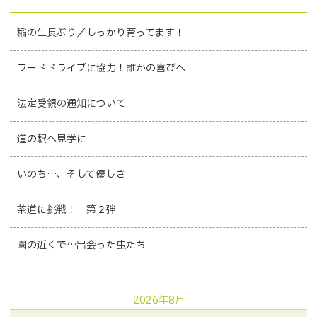
稲の生長ぶり／しっかり育ってます！
フードドライブに協力！誰かの喜びへ
法定受領の通知について
道の駅へ見学に
いのち…、そして優しさ
茶道に挑戦！ 第２弾
園の近くで…出会った虫たち
2026年8月