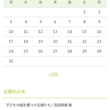
月
火
水
木
金
土
日
1
2
3
4
5
6
7
8
9
10
11
12
13
14
15
16
17
18
19
20
21
22
23
24
25
26
27
28
29
30
31
« 9月
お薦めの本
子どもの脳を傷つける親たち／友田明美 著