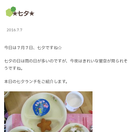
✯七夕✯
2016.7.7
今日は７月７日、七夕ですね☆
七夕の日は雨の日が多いのですが、今夜はきれいな星空が見られそ
うですね。
本日の七夕ランチをご紹介します。