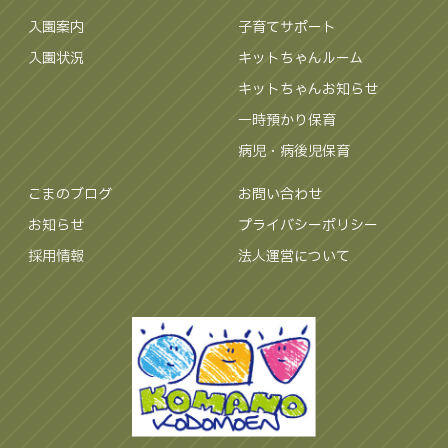
入園案内
子育てサポート
入園状況
キットちゃんルーム
キットちゃんお知らせ
一時預かり保育
病児・病後児保育
こまのブログ
お問い合わせ
お知らせ
プライバシーポリシー
採用情報
法人運営について