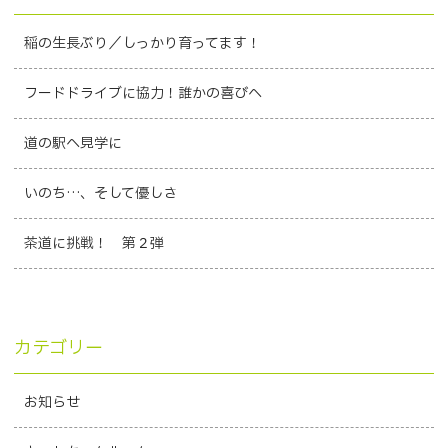
稲の生長ぶり／しっかり育ってます！
フードドライブに協力！誰かの喜びへ
道の駅へ見学に
いのち…、そして優しさ
茶道に挑戦！ 第２弾
カテゴリー
お知らせ