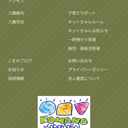
アクセス
入園案内
子育てサポート
入園状況
キットちゃんルーム
キットちゃんお知らせ
一時預かり保育
病児・病後児保育
こまのブログ
お問い合わせ
お知らせ
プライバシーポリシー
採用情報
法人運営について