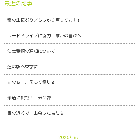
最近の記事
稲の生長ぶり／しっかり育ってます！
フードドライブに協力！誰かの喜びへ
法定受領の通知について
道の駅へ見学に
いのち…、そして優しさ
茶道に挑戦！ 第２弾
園の近くで…出会った虫たち
2026年8月