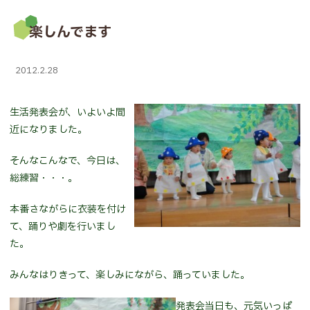
楽しんでます
2012.2.28
生活発表会が、いよいよ間
近になりました。
そんなこんなで、今日は、
総練習・・・。
本番さながらに衣装を付け
て、踊りや劇を行いまし
た。
みんなはりきって、楽しみにながら、踊っていました。
発表会当日も、元気いっぱ