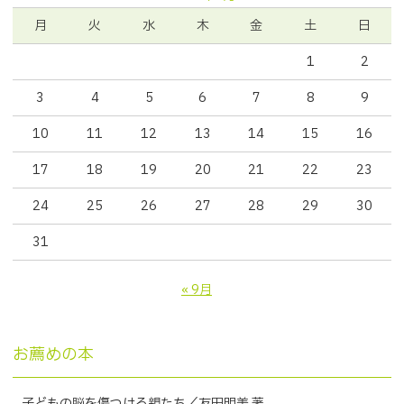
月
火
水
木
金
土
日
1
2
3
4
5
6
7
8
9
10
11
12
13
14
15
16
17
18
19
20
21
22
23
24
25
26
27
28
29
30
31
« 9月
お薦めの本
子どもの脳を傷つける親たち／友田明美 著