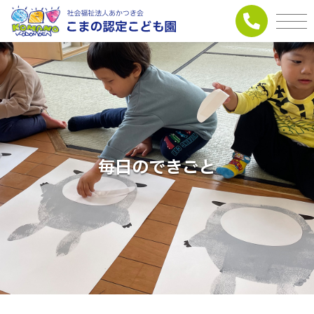
毎日のできごと