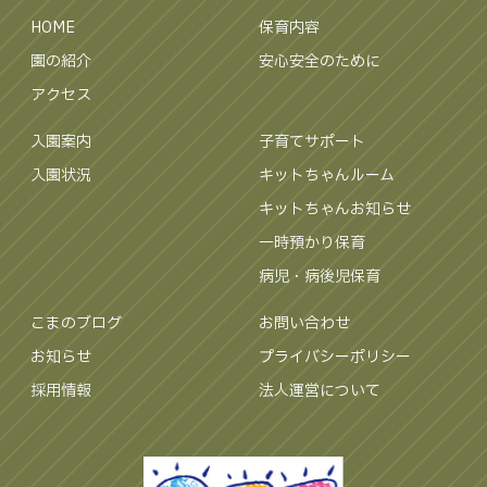
HOME
保育内容
園の紹介
安心安全のために
アクセス
入園案内
子育てサポート
入園状況
キットちゃんルーム
キットちゃんお知らせ
一時預かり保育
病児・病後児保育
こまのブログ
お問い合わせ
お知らせ
プライバシーポリシー
採用情報
法人運営について