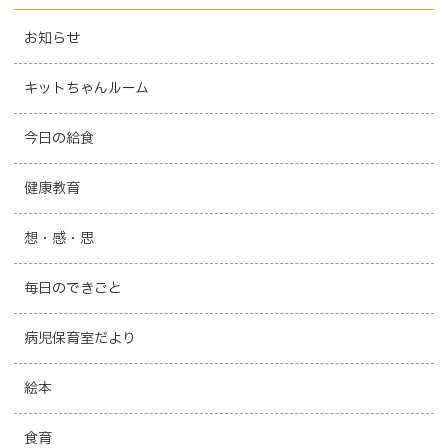
お知らせ
キットちゃんルーム
今日の給食
健康教育
想・感・思
毎日のできごと
病児保育室だより
絵本
食育