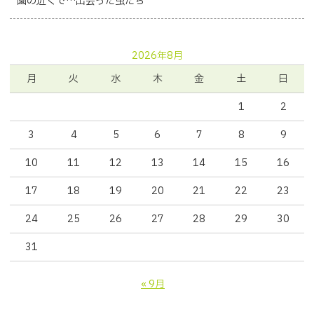
園の近くで…出会った虫たち
2026年8月
月
火
水
木
金
土
日
1
2
3
4
5
6
7
8
9
10
11
12
13
14
15
16
17
18
19
20
21
22
23
24
25
26
27
28
29
30
31
« 9月