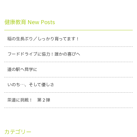
健康教育 New Posts
稲の生長ぶり／しっかり育ってます！
フードドライブに協力！誰かの喜びへ
道の駅へ見学に
いのち…、そして優しさ
茶道に挑戦！ 第２弾
カテゴリー