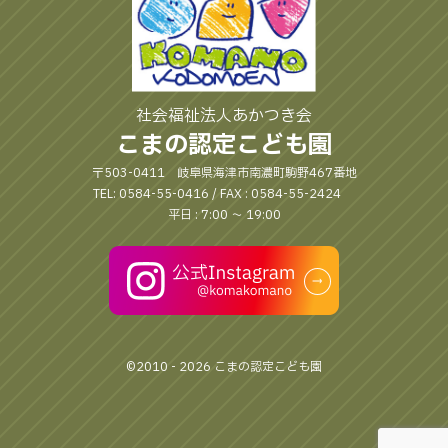
社会福祉法人あかつき会
こまの認定こども園
〒503-0411 岐阜県海津市南濃町駒野467番地
TEL: 0584-55-0416 / FAX : 0584-55-2424
平日 : 7:00 〜 19:00
©2010 - 2026 こまの認定こども園