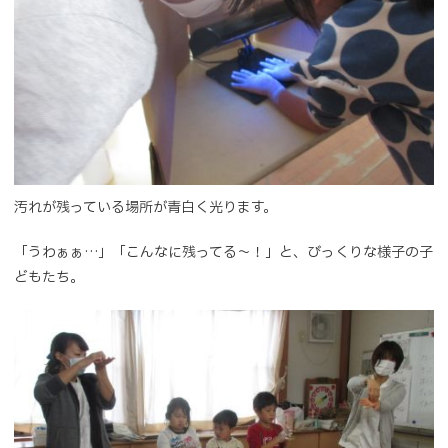
汚れが残っている場所が青白く光ります。
「うわぁぁ…」「こんなに残ってる～！」と、びっくりな様子の子
どもたち。