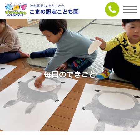
毎日のできごと