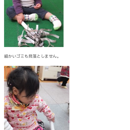
細かいゴミも見落としません。