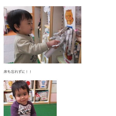
床も忘れずに！！