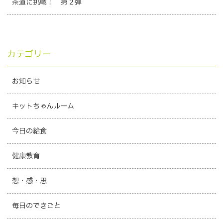
茶道に挑戦！ 第２弾
カテゴリー
お知らせ
キットちゃんルーム
今日の給食
健康教育
想・感・思
毎日のできごと