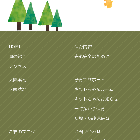
HOME
保育内容
園の紹介
安心安全のために
アクセス
入園案内
子育てサポート
入園状況
キットちゃんルーム
キットちゃんお知らせ
一時預かり保育
病児・病後児保育
こまのブログ
お問い合わせ