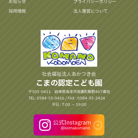
お知らせ
プライバシーポリシー
採用情報
法人運営について
社会福祉法人あかつき会
こまの認定こども園
〒503-0411 岐阜県海津市南濃町駒野467番地
TEL: 0584-55-0416 / FAX : 0584-55-2424
平日 : 7:00 〜 19:00