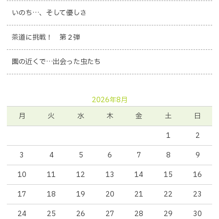
いのち…、そして優しさ
茶道に挑戦！ 第２弾
園の近くで…出会った虫たち
2026年8月
月
火
水
木
金
土
日
1
2
3
4
5
6
7
8
9
10
11
12
13
14
15
16
17
18
19
20
21
22
23
24
25
26
27
28
29
30