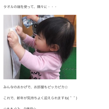
タオルの端を使って、隅々に・・・
みんなのおかげで、お部屋もピッカピカ☆
これで、新年が気持ちよく迎えられますね(＾＾)