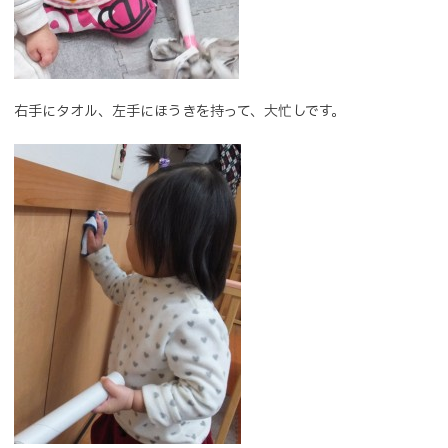
右手にタオル、左手にほうきを持って、大忙しです。