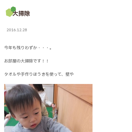
大掃除
2016.12.28
今年も残りわずか・・・。
お部屋の大掃除です！！
タオルや手作りほうきを使って、壁や