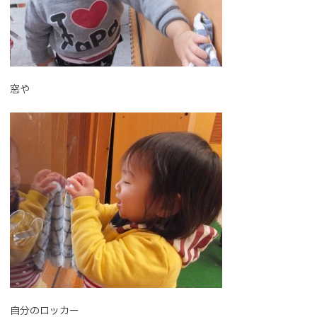
窓や
自分のロッカー