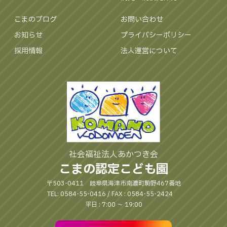
こまのブログ
お問い合わせ
お知らせ
プライバシーポリシー
採用情報
法人運営について
社会福祉法人あかつき会
こまの認定こども園
〒503-0411 岐阜県海津市南濃町駒野467番地
TEL: 0584-55-0416 / FAX : 0584-55-2424
平日 : 7:00 〜 19:00