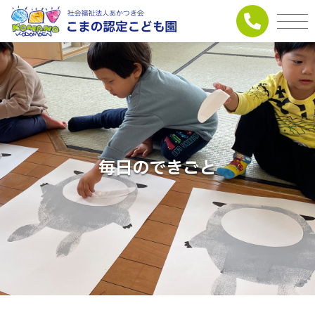
毎日のできごと