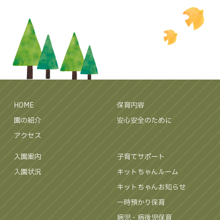
HOME
保育内容
園の紹介
安心安全のために
アクセス
入園案内
子育てサポート
入園状況
キットちゃんルーム
キットちゃんお知らせ
一時預かり保育
病児・病後児保育