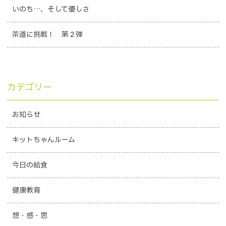
いのち…、そして優しさ
茶道に挑戦！ 第２弾
カテゴリー
お知らせ
キットちゃんルーム
今日の給食
健康教育
想・感・思