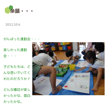
余韻・・・
2011.10.6
がんばった運動会・・・
楽しかった運動
会・・・
子どもたちは、ど
んな思いでいてく
れたのだろうか？
どんな種目が楽し
かったかな、面白
かったかな。