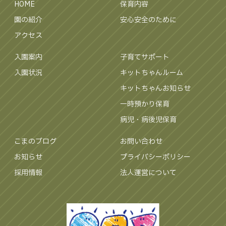
HOME
保育内容
園の紹介
安心安全のために
アクセス
入園案内
子育てサポート
入園状況
キットちゃんルーム
キットちゃんお知らせ
一時預かり保育
病児・病後児保育
こまのブログ
お問い合わせ
お知らせ
プライバシーポリシー
採用情報
法人運営について