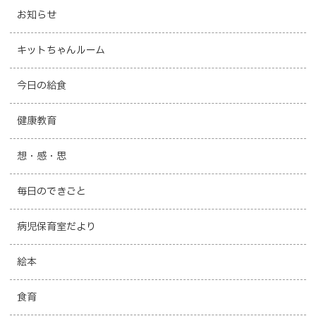
お知らせ
キットちゃんルーム
今日の給食
健康教育
想・感・思
毎日のできごと
病児保育室だより
絵本
食育