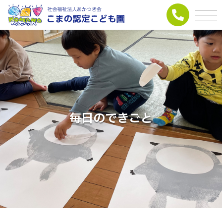
毎日のできごと