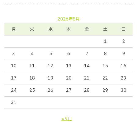
2026年8月
月
火
水
木
金
土
日
1
2
3
4
5
6
7
8
9
10
11
12
13
14
15
16
17
18
19
20
21
22
23
24
25
26
27
28
29
30
31
« 9月