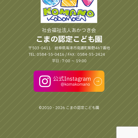
社会福祉法人あかつき会
こまの認定こども園
〒503-0411 岐阜県海津市南濃町駒野467番地
TEL: 0584-55-0416 / FAX : 0584-55-2424
平日 : 7:00 〜 19:00
©2010 - 2026 こまの認定こども園