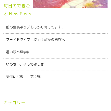
毎日のできご
と New Posts
稲の生長ぶり／しっかり育ってます！
フードドライブに協力！誰かの喜びへ
道の駅へ見学に
いのち…、そして優しさ
茶道に挑戦！ 第２弾
カテゴリー