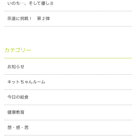
いのち…、そして優しさ
茶道に挑戦！ 第２弾
カテゴリー
お知らせ
キットちゃんルーム
今日の給食
健康教育
想・感・思