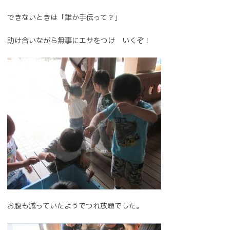
できないときは「誰か手伝って？」
助け合いながら無事にエサをつけ いくぞ！
お腹も減っていたようでつれ放題でした。