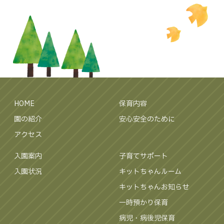
HOME
保育内容
園の紹介
安心安全のために
アクセス
入園案内
子育てサポート
入園状況
キットちゃんルーム
キットちゃんお知らせ
一時預かり保育
病児・病後児保育