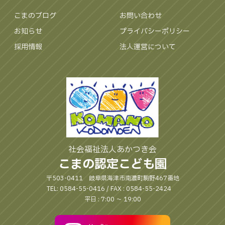
こまのブログ
お問い合わせ
お知らせ
プライバシーポリシー
採用情報
法人運営について
社会福祉法人あかつき会
こまの認定こども園
〒503-0411 岐阜県海津市南濃町駒野467番地
TEL: 0584-55-0416 / FAX : 0584-55-2424
平日 : 7:00 〜 19:00