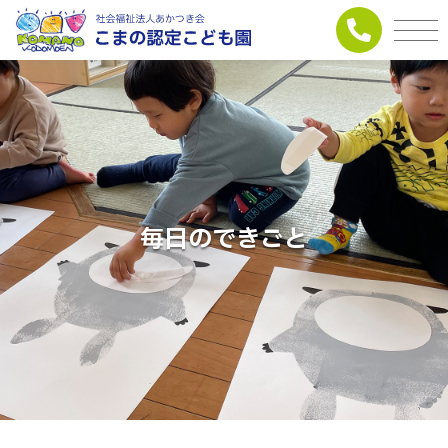
毎日のできごと