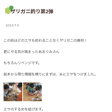
ザリガニ釣り第2弾
2019.7.9
この前はどのエサも釣れることなくザリガニの勝利！
更にやる気が高まったあおぐみさん
もちろんリベンジです。
絵本から得た情報を頼りにまずは、糸にエサをつけました。
エサのするめを結びます。