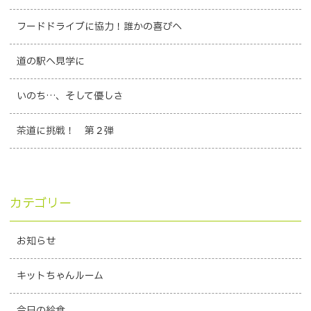
フードドライブに協力！誰かの喜びへ
道の駅へ見学に
いのち…、そして優しさ
茶道に挑戦！ 第２弾
カテゴリー
お知らせ
キットちゃんルーム
今日の給食