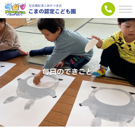
毎日のできごと