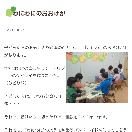
わにわにのおおけが
2011.4.25
子どもたちのお気に入り絵本のひとつに、『わにわにのおおけが』
があります。
“わにわに”の真似をして、オリジ
ナルのケイタイを作りました。
（みどり組）
子どもたちは、いつも好奇心旺
盛・・・
それで、転けたり、切ったりで、怪我をしてしまいます。
それでも、“わにわに”のように包帯やバンドエイドを貼ってもらう