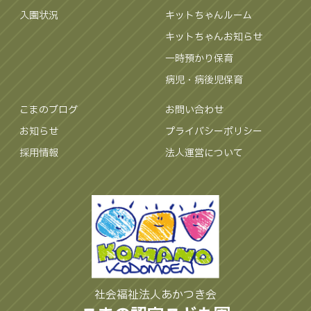
入園状況
キットちゃんルーム
キットちゃんお知らせ
一時預かり保育
病児・病後児保育
こまのブログ
お問い合わせ
お知らせ
プライバシーポリシー
採用情報
法人運営について
社会福祉法人あかつき会