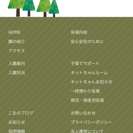
HOME
保育内容
園の紹介
安心安全のために
アクセス
入園案内
子育てサポート
入園状況
キットちゃんルーム
キットちゃんお知らせ
一時預かり保育
病児・病後児保育
こまのブログ
お問い合わせ
お知らせ
プライバシーポリシー
採用情報
法人運営について