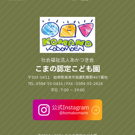
社会福祉法人あかつき会
こまの認定こども園
〒503-0411 岐阜県海津市南濃町駒野467番地
TEL: 0584-55-0416 / FAX : 0584-55-2424
平日 : 7:00 〜 19:00