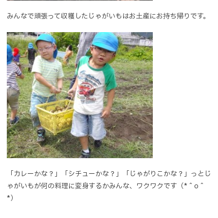
みんなで頑張って収穫したじゃがいもはお土産にお持ち帰りです。
「カレーかな？」「シチューかな？」「じゃがりこかな？」っとじ
ゃがいもが何の料理に変身するかみんな、ワクワクです（*＾o＾
*）