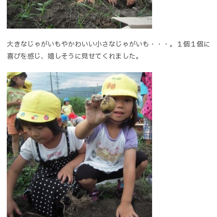
大きなじゃがいもやかわいい小さなじゃがいも・・・。１個１個に
喜びを感じ、嬉しそうに見せてくれました。