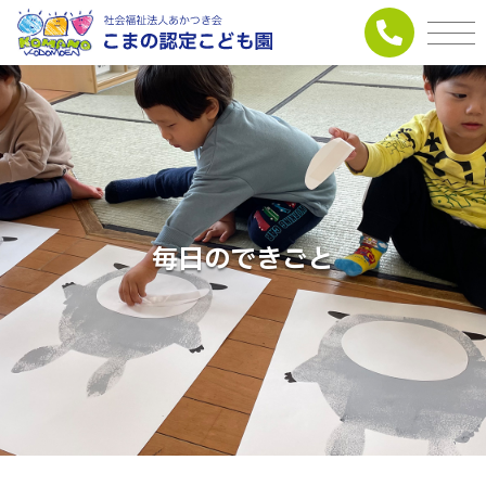
毎日のできごと