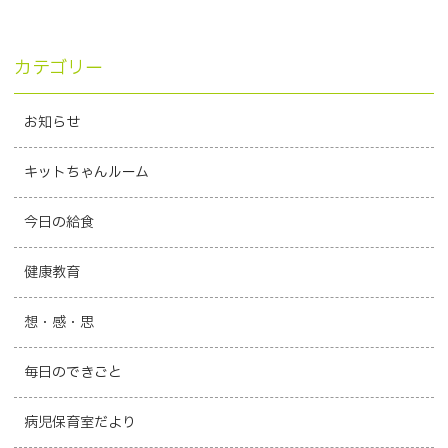
カテゴリー
お知らせ
キットちゃんルーム
今日の給食
健康教育
想・感・思
毎日のできごと
病児保育室だより