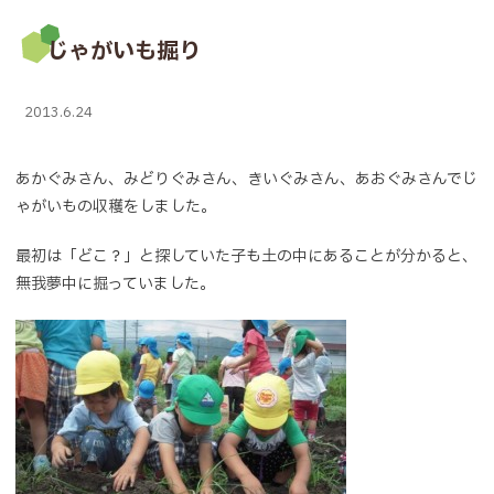
じゃがいも掘り
2013.6.24
あかぐみさん、みどりぐみさん、きいぐみさん、あおぐみさんでじ
ゃがいもの収穫をしました。
最初は「どこ？」と探していた子も土の中にあることが分かると、
無我夢中に掘っていました。