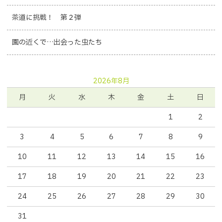
茶道に挑戦！ 第２弾
園の近くで…出会った虫たち
2026年8月
月
火
水
木
金
土
日
1
2
3
4
5
6
7
8
9
10
11
12
13
14
15
16
17
18
19
20
21
22
23
24
25
26
27
28
29
30
31