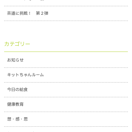
茶道に挑戦！ 第２弾
カテゴリー
お知らせ
キットちゃんルーム
今日の給食
健康教育
想・感・思