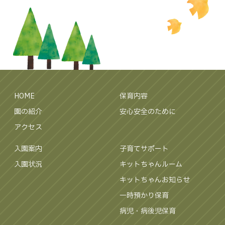
HOME
保育内容
園の紹介
安心安全のために
アクセス
入園案内
子育てサポート
入園状況
キットちゃんルーム
キットちゃんお知らせ
一時預かり保育
病児・病後児保育