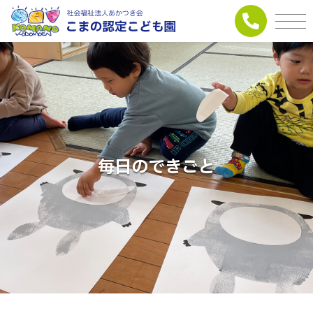
毎日のできごと