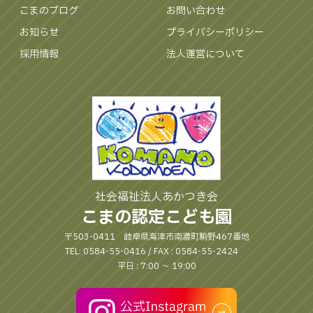
こまのブログ
お問い合わせ
お知らせ
プライバシーポリシー
採用情報
法人運営について
社会福祉法人あかつき会
こまの認定こども園
〒503-0411 岐阜県海津市南濃町駒野467番地
TEL: 0584-55-0416 / FAX : 0584-55-2424
平日 : 7:00 〜 19:00