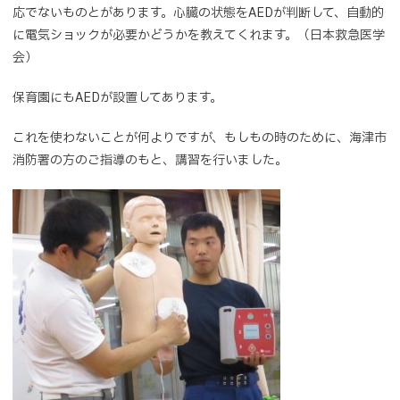
応でないものとがあります。心臓の状態をAEDが判断して、自動的
に電気ショックが必要かどうかを教えてくれます。（日本救急医学
会）
保育園にもAEDが設置してあります。
これを使わないことが何よりですが、もしもの時のために、海津市
消防署の方のご指導のもと、講習を行いました。