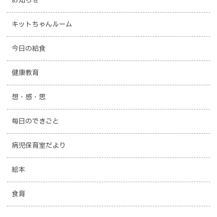
お知らせ
キットちゃんルーム
今日の給食
健康教育
想・感・思
毎日のできごと
病児保育室だより
絵本
食育