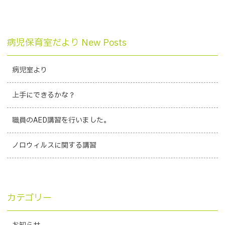
病児保育室だより New Posts
病児室より
上手にできるかな？
職員のAED講習を行いました。
ノロウィルスに関する講習
カテゴリー