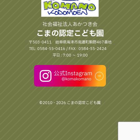
社会福祉法人あかつき会
こまの認定こども園
〒503-0411 岐阜県海津市南濃町駒野467番地
TEL: 0584-55-0416 / FAX : 0584-55-2424
平日 : 7:00 〜 19:00
©2010 - 2026 こまの認定こども園