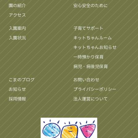
園の紹介
安心安全のために
アクセス
入園案内
子育てサポート
入園状況
キットちゃんルーム
キットちゃんお知らせ
一時預かり保育
病児・病後児保育
こまのブログ
お問い合わせ
お知らせ
プライバシーポリシー
採用情報
法人運営について