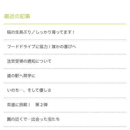
最近の記事
稲の生長ぶり／しっかり育ってます！
フードドライブに協力！誰かの喜びへ
法定受領の通知について
道の駅へ見学に
いのち…、そして優しさ
茶道に挑戦！ 第２弾
園の近くで…出会った虫たち