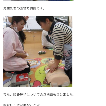
先生たちの表情も真剣です。
また、胸骨圧迫についてのご指導もうけました。
胸骨圧迫に必要なことは、