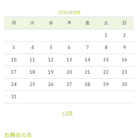
2026年8月
月
火
水
木
金
土
日
1
2
3
4
5
6
7
8
9
10
11
12
13
14
15
16
17
18
19
20
21
22
23
24
25
26
27
28
29
30
31
« 9月
お薦めの本