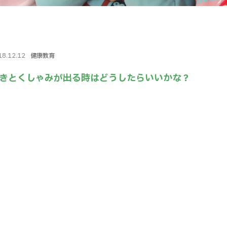
18.12.12
健康教育
きとくしゃみが出る時はどうしたらいいかな？