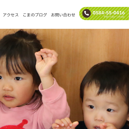
アクセス
こまのブログ
お問い合わせ