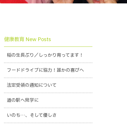
健康教育 New Posts
稲の生長ぶり／しっかり育ってます！
フードドライブに協力！誰かの喜びへ
法定受領の通知について
道の駅へ見学に
いのち…、そして優しさ