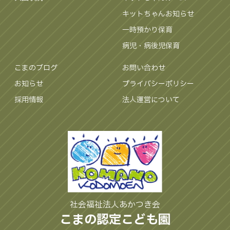
キットちゃんお知らせ
一時預かり保育
病児・病後児保育
こまのブログ
お問い合わせ
お知らせ
プライバシーポリシー
採用情報
法人運営について
社会福祉法人あかつき会
こまの認定こども園