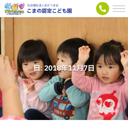
日:
2018年11月7日