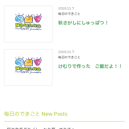
2018.11.7
毎日のできごと
秋さがしにしゅっぱつ！
2018.11.7
毎日のできごと
けむりで作った ご飯だよ！！
毎日のできごと New Posts