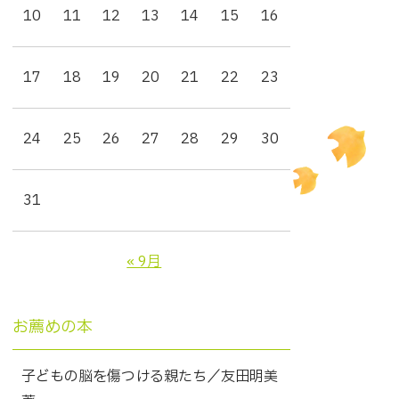
10
11
12
13
14
15
16
17
18
19
20
21
22
23
24
25
26
27
28
29
30
31
« 9月
お薦めの本
子どもの脳を傷つける親たち／友田明美