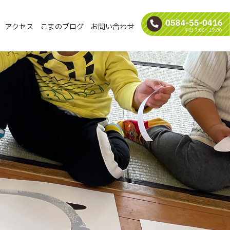
アクセス
こまのブログ
お問い合わせ