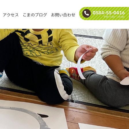
アクセス
こまのブログ
お問い合わせ