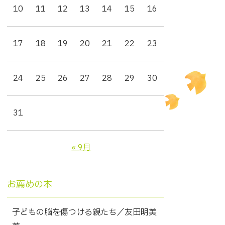
10
11
12
13
14
15
16
17
18
19
20
21
22
23
24
25
26
27
28
29
30
31
« 9月
お薦めの本
子どもの脳を傷つける親たち／友田明美