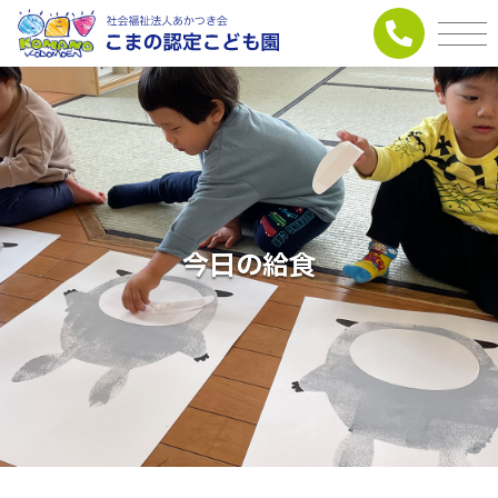
今日の給食