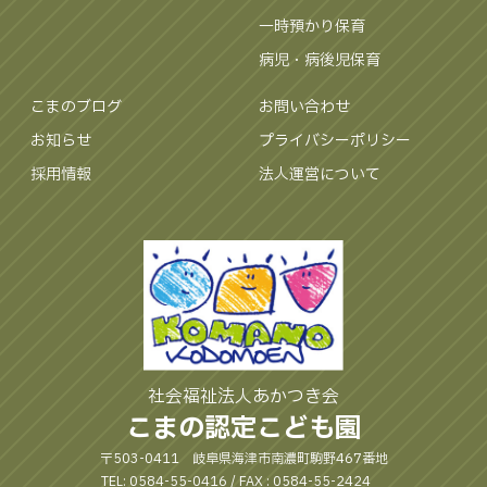
一時預かり保育
病児・病後児保育
こまのブログ
お問い合わせ
お知らせ
プライバシーポリシー
採用情報
法人運営について
社会福祉法人あかつき会
こまの認定こども園
〒503-0411 岐阜県海津市南濃町駒野467番地
TEL: 0584-55-0416 / FAX : 0584-55-2424