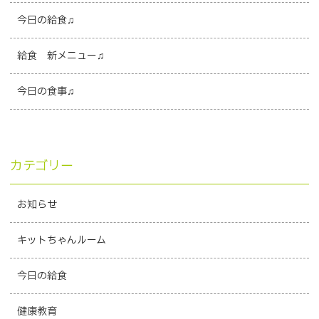
今日の給食♫
給食 新メニュー♫
今日の食事♫
カテゴリー
お知らせ
キットちゃんルーム
今日の給食
健康教育