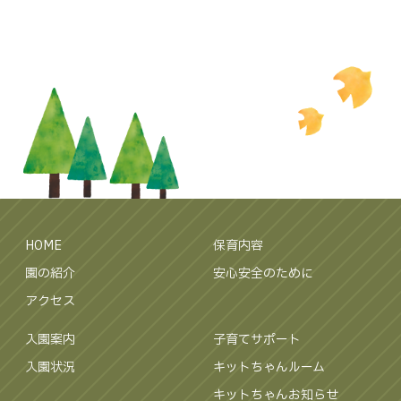
HOME
保育内容
園の紹介
安心安全のために
アクセス
入園案内
子育てサポート
入園状況
キットちゃんルーム
キットちゃんお知らせ