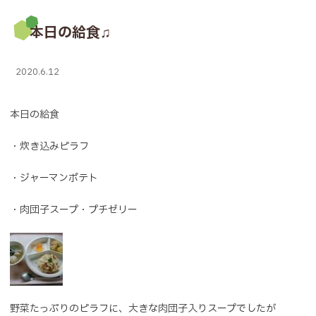
本日の給食♫
2020.6.12
本日の給食
・炊き込みピラフ
・ジャーマンポテト
・肉団子スープ・プチゼリー
野菜たっぷりのピラフに、大きな肉団子入りスープでしたが