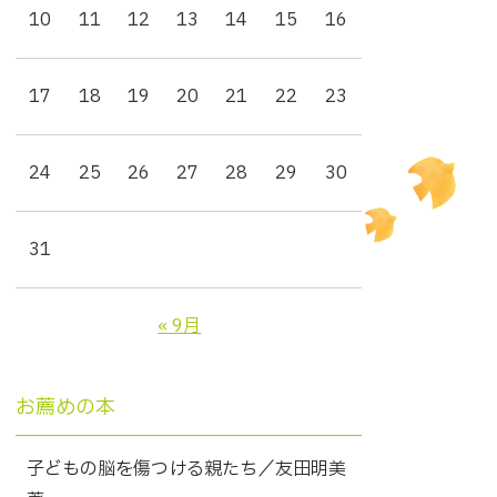
10
11
12
13
14
15
16
17
18
19
20
21
22
23
24
25
26
27
28
29
30
31
« 9月
お薦めの本
子どもの脳を傷つける親たち／友田明美