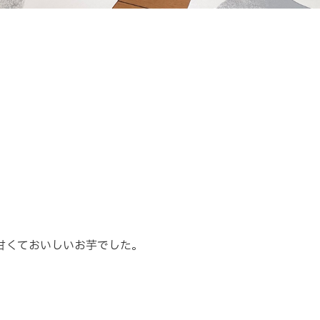
甘くておいしいお芋でした。