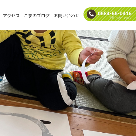
アクセス
こまのブログ
お問い合わせ