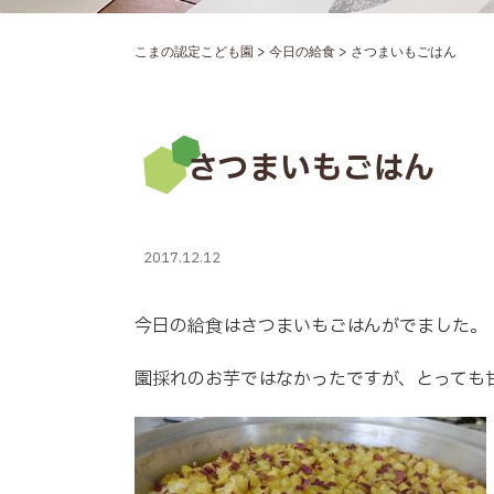
>
>
こまの認定こども園
今日の給食
さつまいもごはん
さつまいもごはん
2017.12.12
今日の給食はさつまいもごはんがでました。
園採れのお芋ではなかったですが、とっても