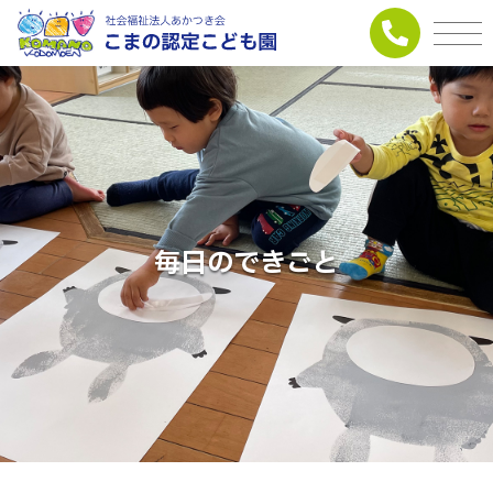
毎日のできごと