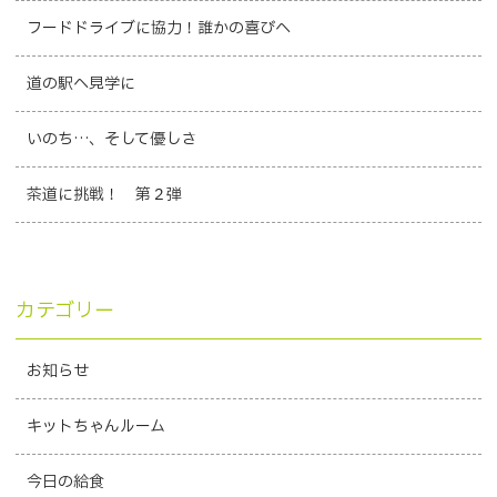
フードドライブに協力！誰かの喜びへ
道の駅へ見学に
いのち…、そして優しさ
茶道に挑戦！ 第２弾
カテゴリー
お知らせ
キットちゃんルーム
今日の給食