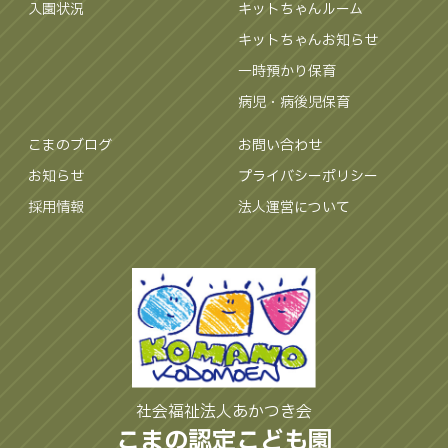
入園状況
キットちゃんルーム
キットちゃんお知らせ
一時預かり保育
病児・病後児保育
こまのブログ
お問い合わせ
お知らせ
プライバシーポリシー
採用情報
法人運営について
社会福祉法人あかつき会
こまの認定こども園