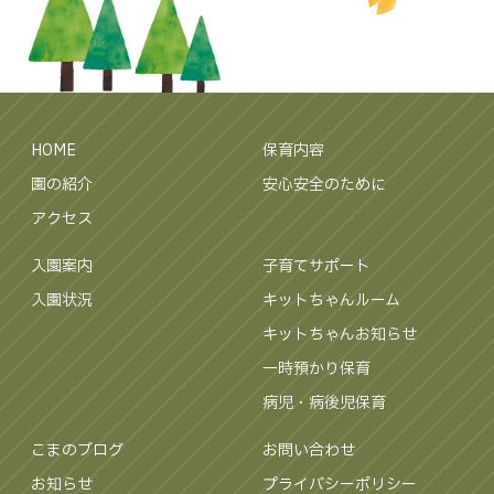
HOME
保育内容
園の紹介
安心安全のために
アクセス
入園案内
子育てサポート
入園状況
キットちゃんルーム
キットちゃんお知らせ
一時預かり保育
病児・病後児保育
こまのブログ
お問い合わせ
お知らせ
プライバシーポリシー