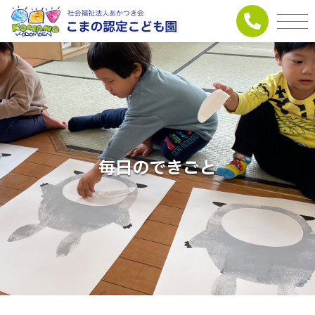
毎日のできごと