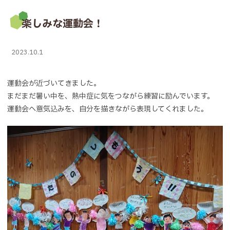
楽しみな運動会！
2023.10.1
運動会が近づいてきました。
まだまだ暑い中を、熱中症に気をつながら練習に励んでいます。
運動会へ意気込みを、自分を描きながら表現してくれました。