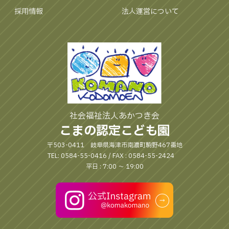
採用情報
法人運営について
社会福祉法人あかつき会
こまの認定こども園
〒503-0411 岐阜県海津市南濃町駒野467番地
TEL: 0584-55-0416 / FAX : 0584-55-2424
平日 : 7:00 〜 19:00