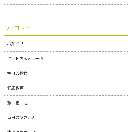
カテゴリー
お知らせ
キットちゃんルーム
今日の給食
健康教育
想・感・思
毎日のできごと