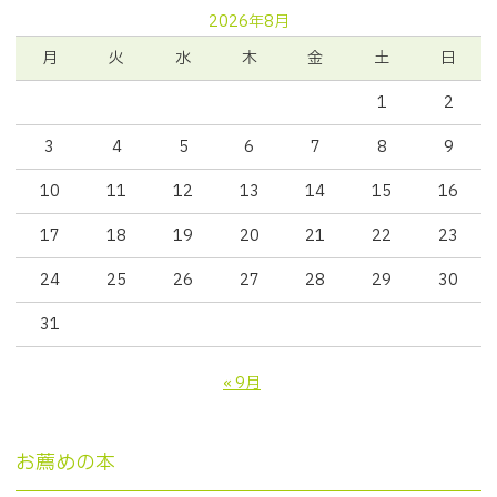
2026年8月
月
火
水
木
金
土
日
1
2
3
4
5
6
7
8
9
10
11
12
13
14
15
16
17
18
19
20
21
22
23
24
25
26
27
28
29
30
31
« 9月
お薦めの本