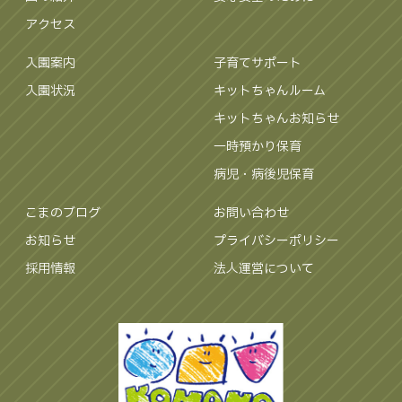
アクセス
入園案内
子育てサポート
入園状況
キットちゃんルーム
キットちゃんお知らせ
一時預かり保育
病児・病後児保育
こまのブログ
お問い合わせ
お知らせ
プライバシーポリシー
採用情報
法人運営について