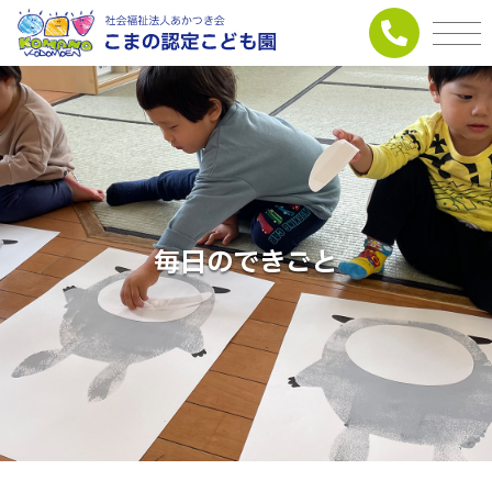
毎日のできごと