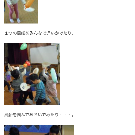
１つの風船をみんなで追いかけたり、
風船を囲んであおいでみたり・・・。