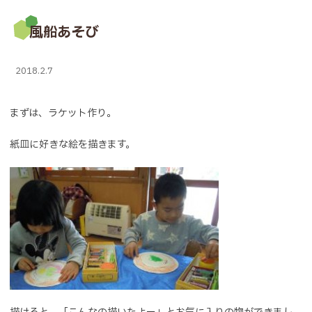
風船あそび
2018.2.7
まずは、ラケット作り。
紙皿に好きな絵を描きます。