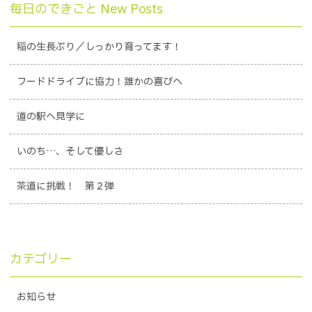
毎日のできごと New Posts
稲の生長ぶり／しっかり育ってます！
フードドライブに協力！誰かの喜びへ
道の駅へ見学に
いのち…、そして優しさ
茶道に挑戦！ 第２弾
カテゴリー
お知らせ