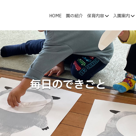
HOME
園の紹介
保育内容
入園案内
毎日のできごと