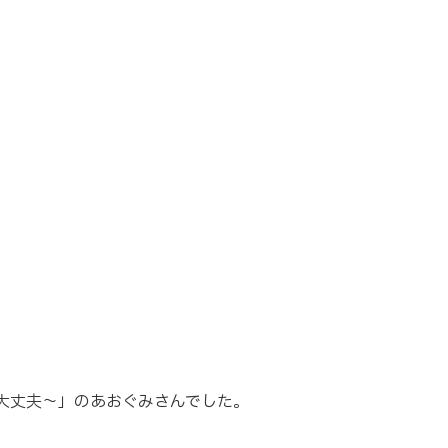
大丈夫～」のあおぐみさんでした。