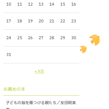
10
11
12
13
14
15
16
17
18
19
20
21
22
23
24
25
26
27
28
29
30
31
« 9月
お薦めの本
子どもの脳を傷つける親たち／友田明美