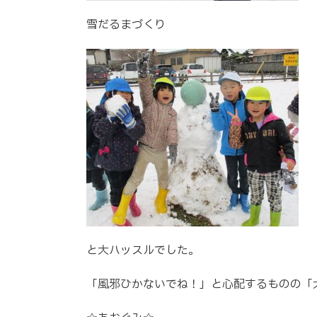
雪だるまづくり
と大ハッスルでした。
「風邪ひかないでね！」と心配するものの「