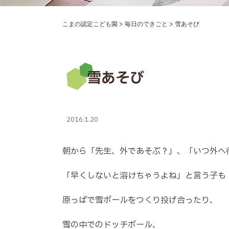
>
>
こまの認定こども園
毎日のできごと
雪あそび
雪あそび
2016.1.20
朝から「先生、外であそぶ？」、「いつ外へ
「早くしないと溶けちゃうよね」と言う子も
原っぱで雪ボールをつくり投げ合ったり、
雪の中でのドッチボール、