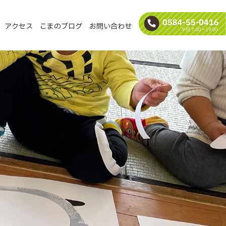
アクセス
こまのブログ
お問い合わせ