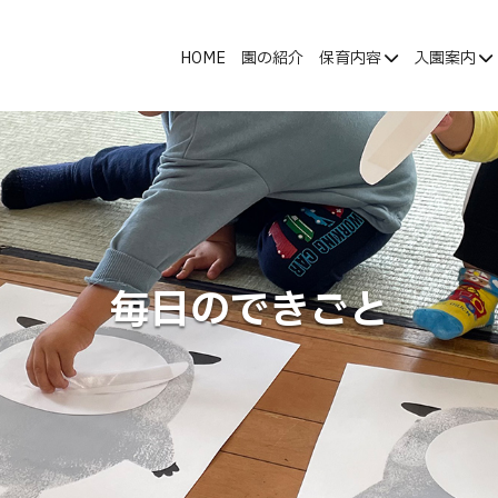
HOME
園の紹介
保育内容
入園案内
毎日のできごと