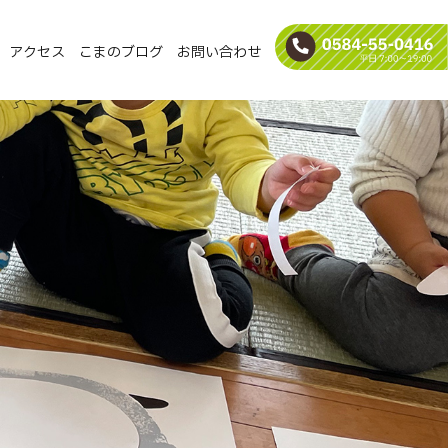
アクセス
こまのブログ
お問い合わせ