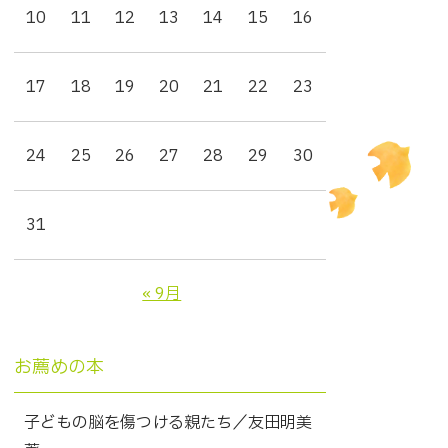
10
11
12
13
14
15
16
17
18
19
20
21
22
23
24
25
26
27
28
29
30
31
« 9月
お薦めの本
子どもの脳を傷つける親たち／友田明美