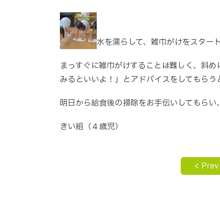
水を濡らして、雑巾がけをスター
まっすぐに雑巾がけすることは難しく、斜め
みるといいよ！」とアドバイスをしてもらう
明日から給食後の掃除をお手伝いしてもらい
きい組（４歳児）
< Prev