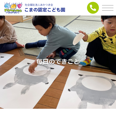
毎日のできごと