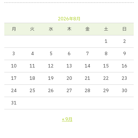
2026年8月
月
火
水
木
金
土
日
1
2
3
4
5
6
7
8
9
10
11
12
13
14
15
16
17
18
19
20
21
22
23
24
25
26
27
28
29
30
31
« 9月