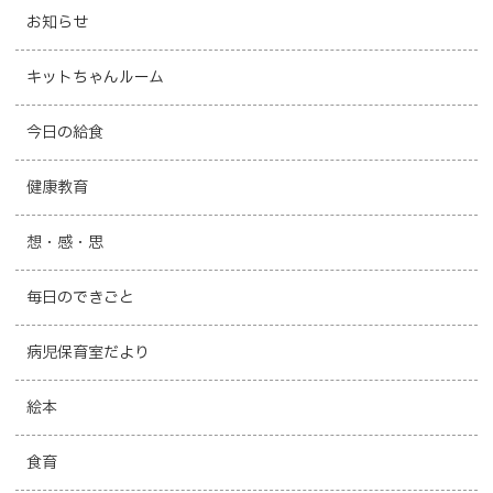
お知らせ
キットちゃんルーム
今日の給食
健康教育
想・感・思
毎日のできごと
病児保育室だより
絵本
食育