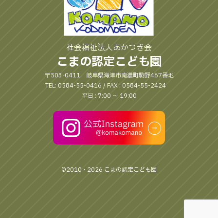
社会福祉法人あかつき会
こまの認定こども園
〒503-0411 岐阜県海津市南濃町駒野467番地
TEL: 0584-55-0416 / FAX : 0584-55-2424
平日 : 7:00 〜 19:00
©2010 - 2026 こまの認定こども園