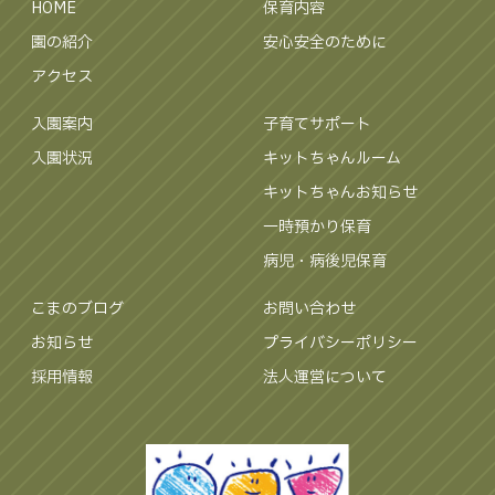
HOME
保育内容
園の紹介
安心安全のために
アクセス
入園案内
子育てサポート
入園状況
キットちゃんルーム
キットちゃんお知らせ
一時預かり保育
病児・病後児保育
こまのブログ
お問い合わせ
お知らせ
プライバシーポリシー
採用情報
法人運営について