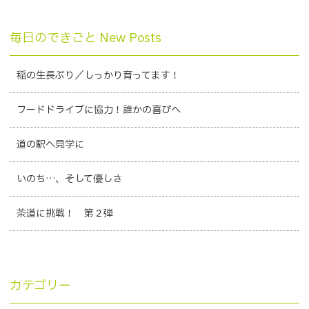
毎日のできごと New Posts
稲の生長ぶり／しっかり育ってます！
フードドライブに協力！誰かの喜びへ
道の駅へ見学に
いのち…、そして優しさ
茶道に挑戦！ 第２弾
カテゴリー