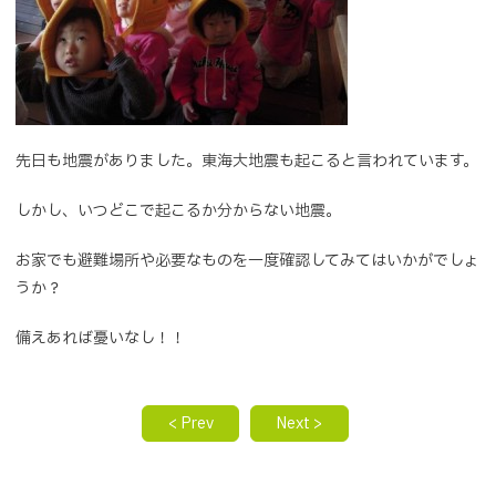
先日も地震がありました。東海大地震も起こると言われています。
しかし、いつどこで起こるか分からない地震。
お家でも避難場所や必要なものを一度確認してみてはいかがでしょ
うか？
備えあれば憂いなし！！
< Prev
Next >