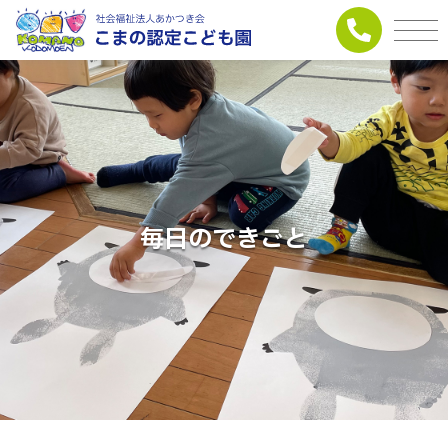
毎日のできごと