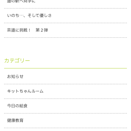
道の駅へ見学に
いのち…、そして優しさ
茶道に挑戦！ 第２弾
カテゴリー
お知らせ
キットちゃんルーム
今日の給食
健康教育