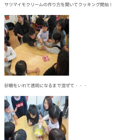
サツマイモクリームの作り方を聞いてクッキング開始！
砂糖をいれて透明になるまで混ぜて・・・