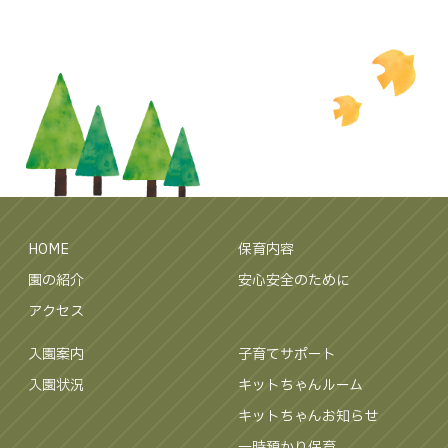
HOME
保育内容
園の紹介
安心安全のために
アクセス
入園案内
子育てサポート
入園状況
キットちゃんルーム
キットちゃんお知らせ
一時預かり保育