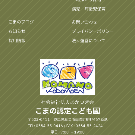
病児・病後児保育
こまのブログ
お問い合わせ
お知らせ
プライバシーポリシー
採用情報
法人運営について
社会福祉法人あかつき会
こまの認定こども園
〒503-0411 岐阜県海津市南濃町駒野467番地
TEL: 0584-55-0416 / FAX : 0584-55-2424
平日 : 7:00 〜 19:00