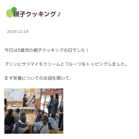
親子クッキング♪
2018.12.14
今日は5歳児の親子クッキングの日でした！
プリンにサツマイモクリームとフルーツをトッピングしました。
まず栄養についてのお話を聞いて、