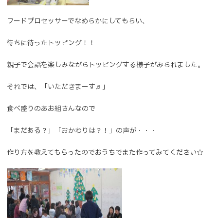
フードプロセッサーでなめらかにしてもらい、
待ちに待ったトッピング！！
親子で会話を楽しみながらトッピングする様子がみられました。
それでは、「いただきまーす♬」
食べ盛りのあお組さんなので
「まだある？」「おかわりは？！」の声が・・・
作り方を教えてもらったのでおうちでまた作ってみてください☆