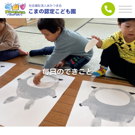
毎日のできごと