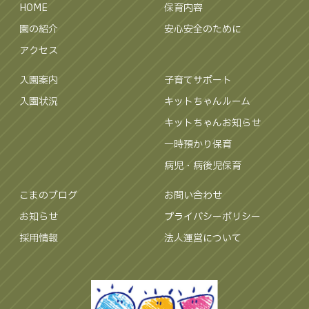
HOME
保育内容
園の紹介
安心安全のために
アクセス
入園案内
子育てサポート
入園状況
キットちゃんルーム
キットちゃんお知らせ
一時預かり保育
病児・病後児保育
こまのブログ
お問い合わせ
お知らせ
プライバシーポリシー
採用情報
法人運営について