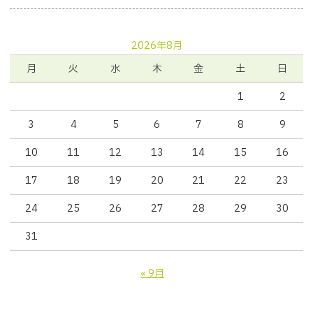
2026年8月
月
火
水
木
金
土
日
1
2
3
4
5
6
7
8
9
10
11
12
13
14
15
16
17
18
19
20
21
22
23
24
25
26
27
28
29
30
31
« 9月