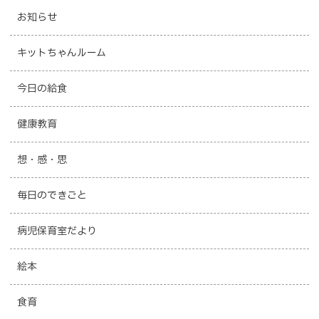
お知らせ
キットちゃんルーム
今日の給食
健康教育
想・感・思
毎日のできごと
病児保育室だより
絵本
食育