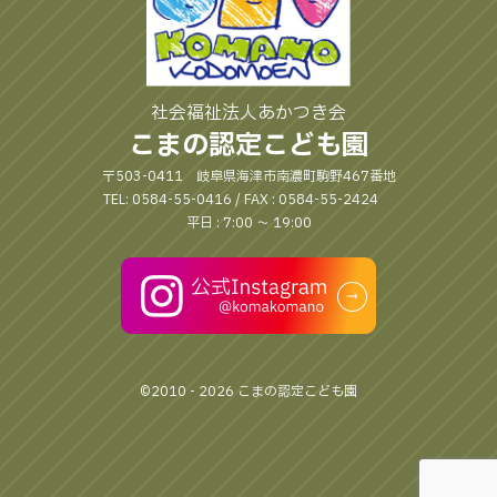
社会福祉法人あかつき会
こまの認定こども園
〒503-0411 岐阜県海津市南濃町駒野467番地
TEL: 0584-55-0416 / FAX : 0584-55-2424
平日 : 7:00 〜 19:00
©2010 - 2026 こまの認定こども園