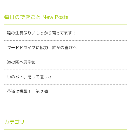
毎日のできごと New Posts
稲の生長ぶり／しっかり育ってます！
フードドライブに協力！誰かの喜びへ
道の駅へ見学に
いのち…、そして優しさ
茶道に挑戦！ 第２弾
カテゴリー