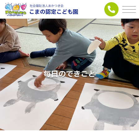
毎日のできごと