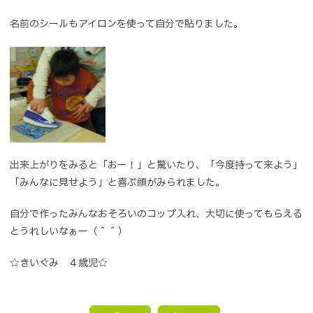
名前のシールもアイロンを使って自分で貼りました。
出来上がりをみると「おー！」と驚いたり、「今度持って来よう」
「みんなに見せよう」と喜ぶ顔がみられました。
自分で作ったみんなおそろいのコップ入れ、大切に使ってもらえる
とうれしいなぁー（＾＾）
☆きいぐみ ４歳児☆