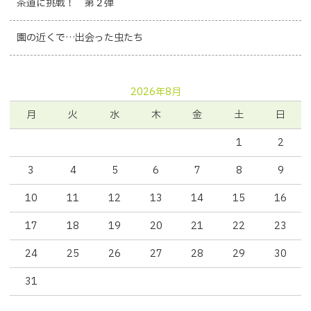
茶道に挑戦！ 第２弾
園の近くで…出会った虫たち
2026年8月
月
火
水
木
金
土
日
1
2
3
4
5
6
7
8
9
10
11
12
13
14
15
16
17
18
19
20
21
22
23
24
25
26
27
28
29
30
31