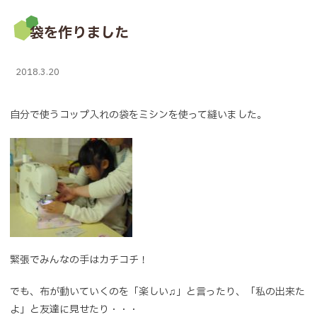
袋を作りました
2018.3.20
自分で使うコップ入れの袋をミシンを使って縫いました。
緊張でみんなの手はカチコチ！
でも、布が動いていくのを「楽しい♫」と言ったり、「私の出来た
よ」と友達に見せたり・・・