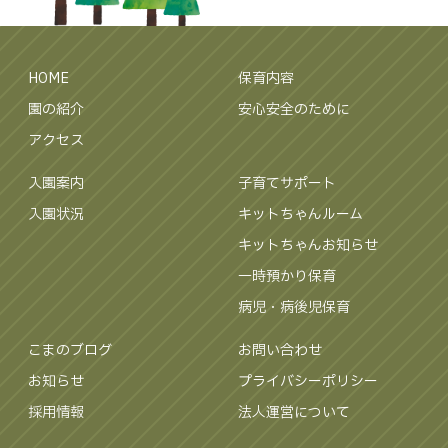
HOME
保育内容
園の紹介
安心安全のために
アクセス
入園案内
子育てサポート
入園状況
キットちゃんルーム
キットちゃんお知らせ
一時預かり保育
病児・病後児保育
こまのブログ
お問い合わせ
お知らせ
プライバシーポリシー
採用情報
法人運営について