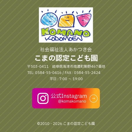
社会福祉法人あかつき会
こまの認定こども園
〒503-0411 岐阜県海津市南濃町駒野467番地
TEL: 0584-55-0416 / FAX : 0584-55-2424
平日 : 7:00 〜 19:00
©2010 - 2026 こまの認定こども園