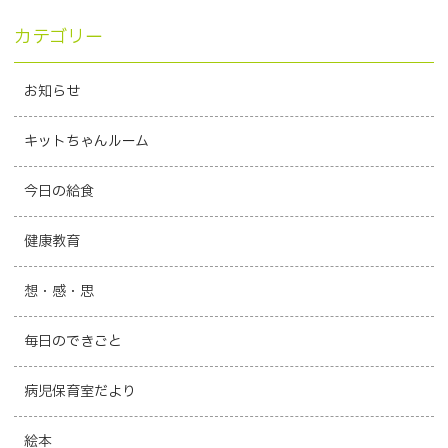
カテゴリー
お知らせ
キットちゃんルーム
今日の給食
健康教育
想・感・思
毎日のできごと
病児保育室だより
絵本