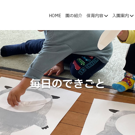
HOME
園の紹介
保育内容
入園案内
毎日のできごと