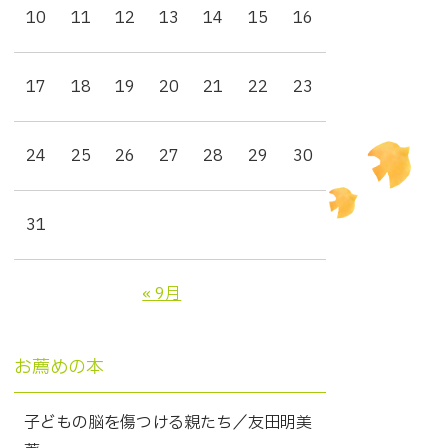
10
11
12
13
14
15
16
17
18
19
20
21
22
23
24
25
26
27
28
29
30
31
« 9月
お薦めの本
子どもの脳を傷つける親たち／友田明美