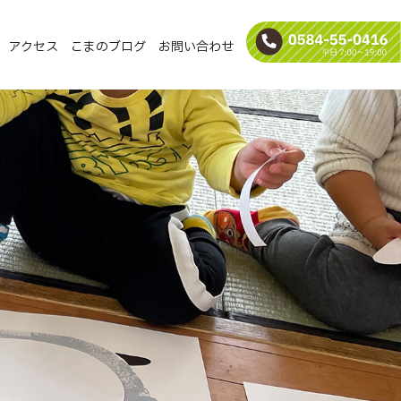
アクセス
こまのブログ
お問い合わせ