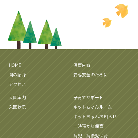
HOME
保育内容
園の紹介
安心安全のために
アクセス
入園案内
子育てサポート
入園状況
キットちゃんルーム
キットちゃんお知らせ
一時預かり保育
病児・病後児保育