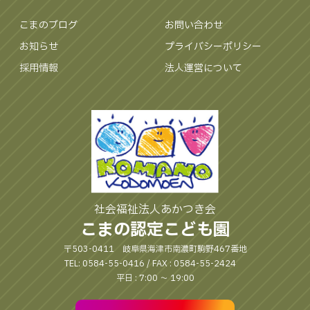
こまのブログ
お問い合わせ
お知らせ
プライバシーポリシー
採用情報
法人運営について
社会福祉法人あかつき会
こまの認定こども園
〒503-0411 岐阜県海津市南濃町駒野467番地
TEL: 0584-55-0416 / FAX : 0584-55-2424
平日 : 7:00 〜 19:00