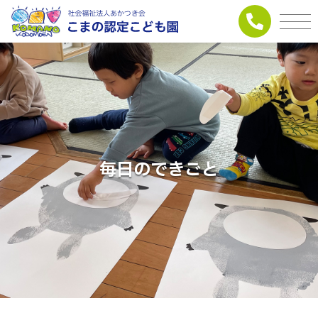
毎日のできごと