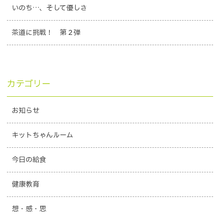
いのち…、そして優しさ
茶道に挑戦！ 第２弾
カテゴリー
お知らせ
キットちゃんルーム
今日の給食
健康教育
想・感・思