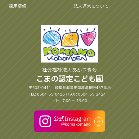
採用情報
法人運営について
社会福祉法人あかつき会
こまの認定こども園
〒503-0411 岐阜県海津市南濃町駒野467番地
TEL: 0584-55-0416 / FAX : 0584-55-2424
平日 : 7:00 〜 19:00