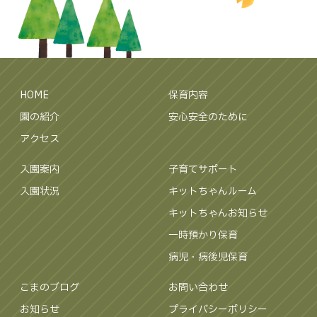
HOME
保育内容
園の紹介
安心安全のために
アクセス
入園案内
子育てサポート
入園状況
キットちゃんルーム
キットちゃんお知らせ
一時預かり保育
病児・病後児保育
こまのブログ
お問い合わせ
お知らせ
プライバシーポリシー