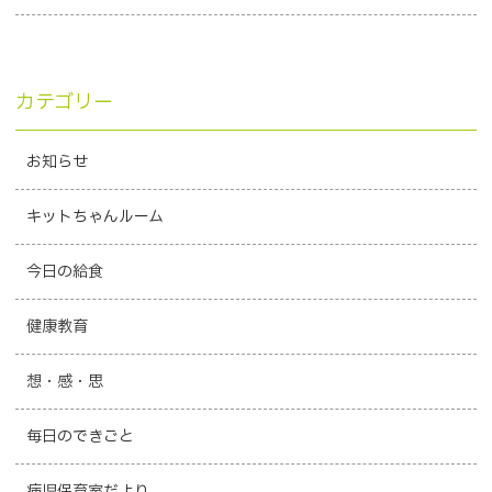
カテゴリー
お知らせ
キットちゃんルーム
今日の給食
健康教育
想・感・思
毎日のできごと
病児保育室だより