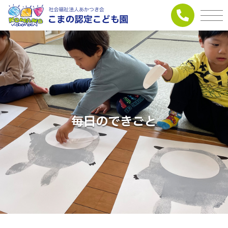
毎日のできごと