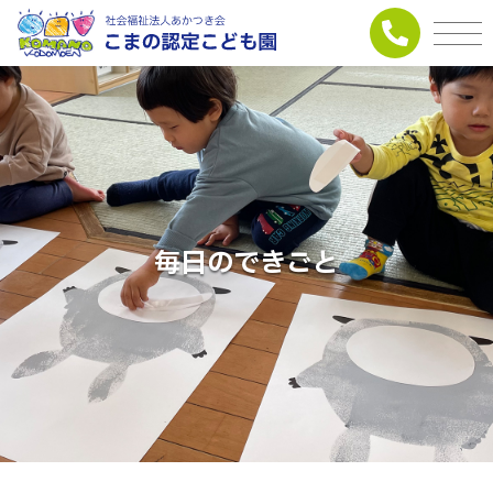
毎日のできごと