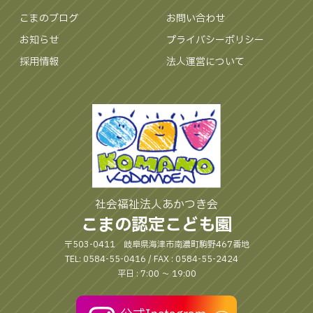
こまのブログ
お問い合わせ
お知らせ
プライバシーポリシー
採用情報
法人運営について
社会福祉法人あかつき会
こまの認定こども園
〒503-0411 岐阜県海津市南濃町駒野467番地
TEL: 0584-55-0416 / FAX : 0584-55-2424
平日 : 7:00 〜 19:00