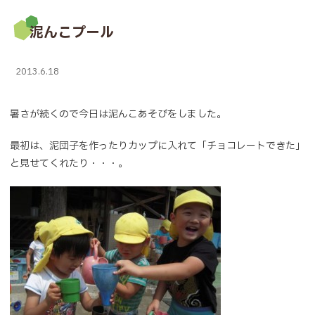
泥んこプール
2013.6.18
暑さが続くので今日は泥んこあそびをしました。
最初は、泥団子を作ったりカップに入れて「チョコレートできた」
と見せてくれたり・・・。