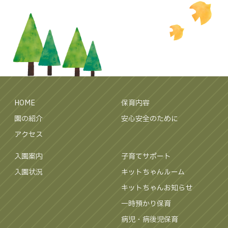
HOME
保育内容
園の紹介
安心安全のために
アクセス
入園案内
子育てサポート
入園状況
キットちゃんルーム
キットちゃんお知らせ
一時預かり保育
病児・病後児保育