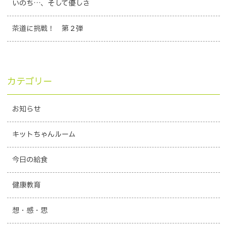
いのち…、そして優しさ
茶道に挑戦！ 第２弾
カテゴリー
お知らせ
キットちゃんルーム
今日の給食
健康教育
想・感・思