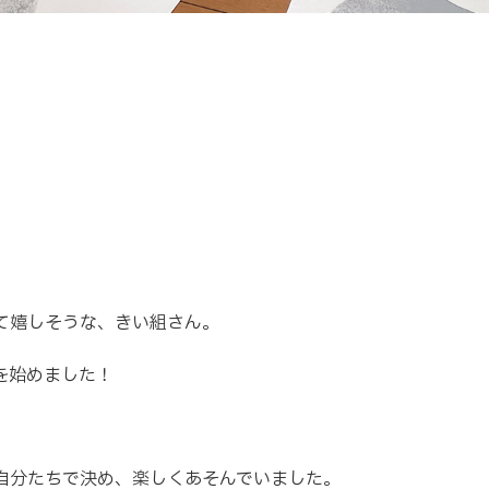
て嬉しそうな、きい組さん。
を始めました！
自分たちで決め、楽しくあそんでいました。