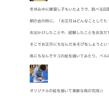
冬休み中に練習し子もいたようで、跳べる回
朝の会の時に、「お正月はどんなことしてた
お出かけしたことや、経験したことをお友だ
そこでお正月にちなんだあそびをしようとい
凧にちなんでタコの絵を描いてみたり、ベル
オリジナルの絵を描いて素敵な凧の完成☆