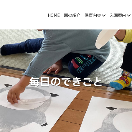
HOME
園の紹介
保育内容
入園案内
毎日のできごと