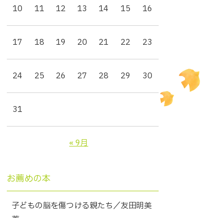
10
11
12
13
14
15
16
17
18
19
20
21
22
23
24
25
26
27
28
29
30
31
« 9月
お薦めの本
子どもの脳を傷つける親たち／友田明美