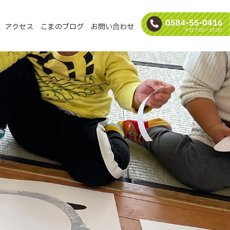
アクセス
こまのブログ
お問い合わせ