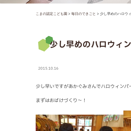
>
>
こまの認定こども園
毎日のできごと
少し早めのハロウィ
少し早めのハロウィ
2015.10.16
少し早いですがあかぐみさんでハロウィンパ
まずはおばけづくり～！