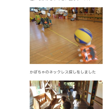
かぼちゃのネックレス探しをしました