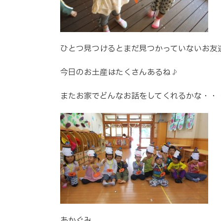
ひとつ見つけるとまだ見つかっていないお友達
今日のお土産はたくさんあるね♪
またお家でどんなお話をしてくれるかな・・
あかぐみ