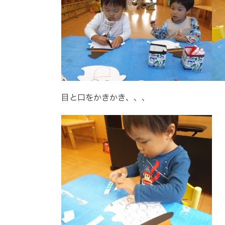
目と口をかきかき、、、