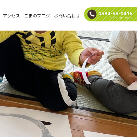
アクセス
こまのブログ
お問い合わせ