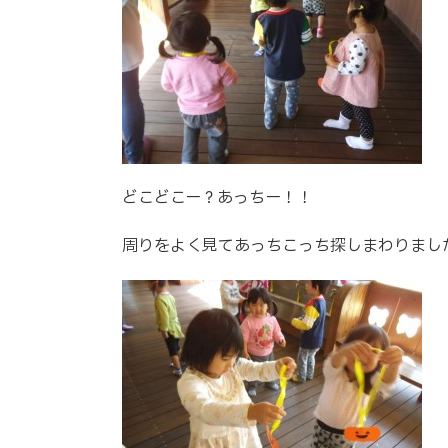
どこどこー？あっちー！！
周りをよく見てあっちこっち探しまわりまし