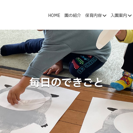
HOME
園の紹介
保育内容
入園案内
毎日のできごと