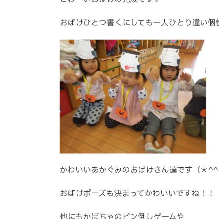
おばけひとつ書くにしても一人ひとり違い個
かわいいあかぐみのおばけさん達です（＊^^
おばけポーズも決まってかわいいですね！！
他にもかぼちゃのピン倒しゲームや