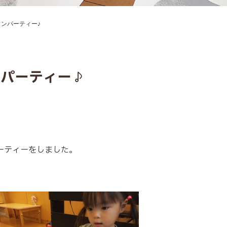
ンパーティー♪
ンパーティー♪
ーティーをしました。