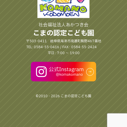
社会福祉法人あかつき会
こまの認定こども園
〒503-0411 岐阜県海津市南濃町駒野467番地
TEL: 0584-55-0416 / FAX : 0584-55-2424
平日 : 7:00 〜 19:00
©2010 - 2026 こまの認定こども園