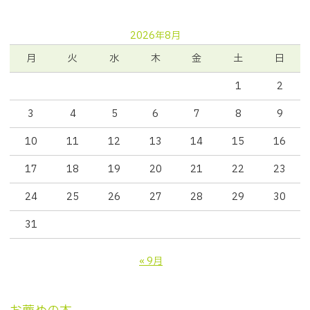
2026年8月
月
火
水
木
金
土
日
1
2
3
4
5
6
7
8
9
10
11
12
13
14
15
16
17
18
19
20
21
22
23
24
25
26
27
28
29
30
31
« 9月