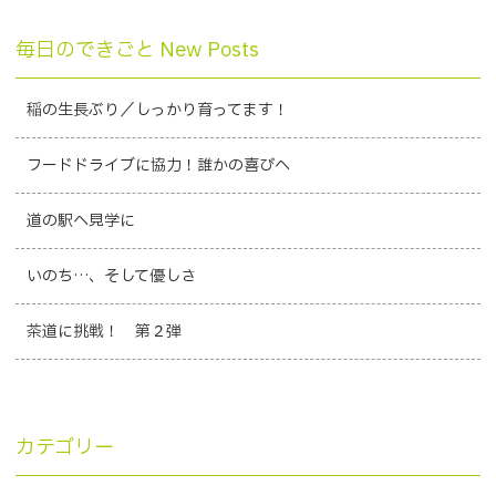
毎日のできごと New Posts
稲の生長ぶり／しっかり育ってます！
フードドライブに協力！誰かの喜びへ
道の駅へ見学に
いのち…、そして優しさ
茶道に挑戦！ 第２弾
カテゴリー