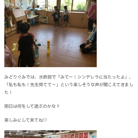
みどりぐみでは、水鉄砲で「みてー！シンデレラに当たったよ」、
「私も私も！先生見てて～」という楽しそうな声が聞こえてきまし
た！
明日は何をして遊ぶのかな？
楽しみにして来てね♡