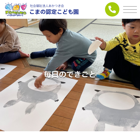
毎日のできごと