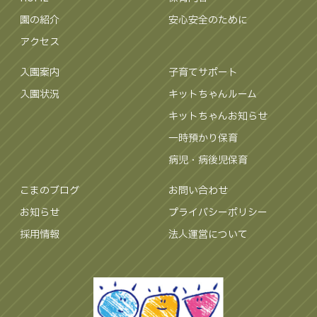
園の紹介
安心安全のために
アクセス
入園案内
子育てサポート
入園状況
キットちゃんルーム
キットちゃんお知らせ
一時預かり保育
病児・病後児保育
こまのブログ
お問い合わせ
お知らせ
プライバシーポリシー
採用情報
法人運営について