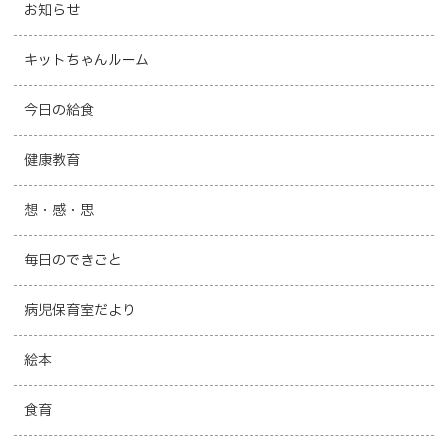
お知らせ
キットちゃんルーム
今日の給食
健康教育
想・感・思
毎日のできごと
病児保育室だより
絵本
食育