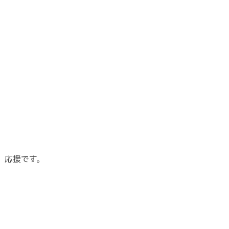
、応援です。