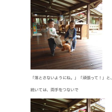
「落とさないようにね。」「頑張って！」と
続いては、両手をつないで