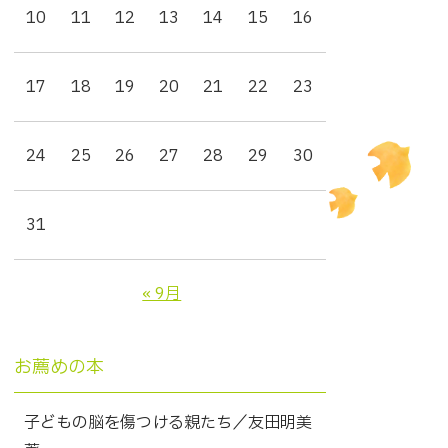
10
11
12
13
14
15
16
17
18
19
20
21
22
23
24
25
26
27
28
29
30
31
« 9月
お薦めの本
子どもの脳を傷つける親たち／友田明美