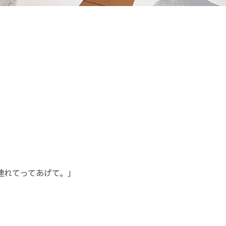
連れてってあげて。」