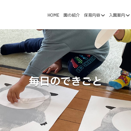
HOME
園の紹介
保育内容
入園案内
毎日のできごと