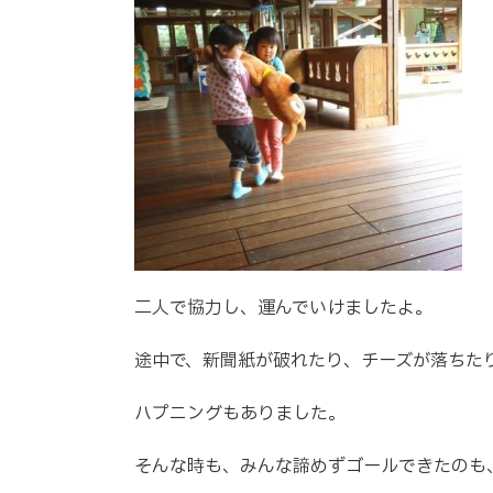
二人で協力し、運んでいけましたよ。
途中で、新聞紙が破れたり、チーズが落ちた
ハプニングもありました。
そんな時も、みんな諦めずゴールできたのも