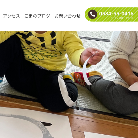
アクセス
こまのブログ
お問い合わせ