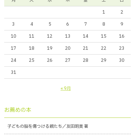
月
火
水
木
金
土
日
1
2
3
4
5
6
7
8
9
10
11
12
13
14
15
16
17
18
19
20
21
22
23
24
25
26
27
28
29
30
31
« 9月
お薦めの本
子どもの脳を傷つける親たち／友田明美 著