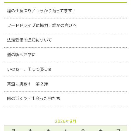
稲の生長ぶり／しっかり育ってます！
フードドライブに協力！誰かの喜びへ
法定受領の通知について
道の駅へ見学に
いのち…、そして優しさ
茶道に挑戦！ 第２弾
園の近くで…出会った虫たち
2026年8月