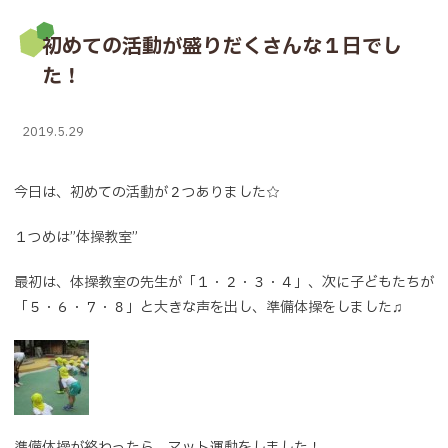
初めての活動が盛りだくさんな１日でし
た！
2019.5.29
今日は、初めての活動が２つありました☆
１つめは”体操教室”
最初は、体操教室の先生が「１・２・３・４」、次に子どもたちが
「５・６・７・８」と大きな声を出し、準備体操をしました♫
準備体操が終わったら、マット運動をしました！