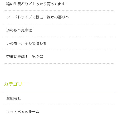
稲の生長ぶり／しっかり育ってます！
フードドライブに協力！誰かの喜びへ
道の駅へ見学に
いのち…、そして優しさ
茶道に挑戦！ 第２弾
カテゴリー
お知らせ
キットちゃんルーム