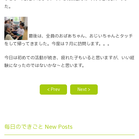
た。
最後は、全員のおばあちゃん、おじいちゃんとタッチ
をして帰ってきました。今度は７月に訪問します。。。
今日は初めての活動が続き、疲れた子もいると思いますが、いい経
験になったのではないかな～と思います。
< Prev
Next >
毎日のできごと New Posts