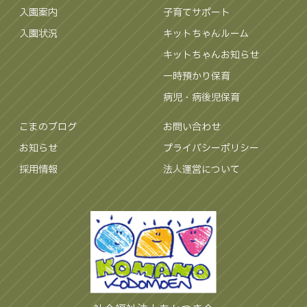
入園案内
子育てサポート
入園状況
キットちゃんルーム
キットちゃんお知らせ
一時預かり保育
病児・病後児保育
こまのブログ
お問い合わせ
お知らせ
プライバシーポリシー
採用情報
法人運営について