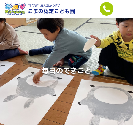
毎日のできごと