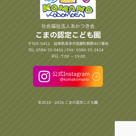
社会福祉法人あかつき会
こまの認定こども園
〒503-0411 岐阜県海津市南濃町駒野467番地
TEL: 0584-55-0416 / FAX : 0584-55-2424
平日 : 7:00 〜 19:00
©2010 - 2026 こまの認定こども園