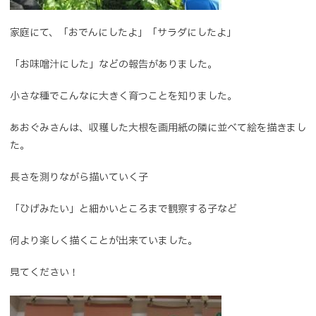
家庭にて、「おでんにしたよ」「サラダにしたよ」
「お味噌汁にした」などの報告がありました。
小さな種でこんなに大きく育つことを知りました。
あおぐみさんは、収穫した大根を画用紙の隣に並べて絵を描きまし
た。
長さを測りながら描いていく子
「ひげみたい」と細かいところまで観察する子など
何より楽しく描くことが出来ていました。
見てください！