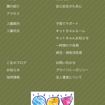
園の紹介
安心安全のために
アクセス
入園案内
子育てサポート
入園状況
キットちゃんルーム
キットちゃんお知らせ
一時預かり保育
病児・病後児保育
こまのブログ
お問い合わせ
お知らせ
プライバシーポリシー
採用情報
法人運営について