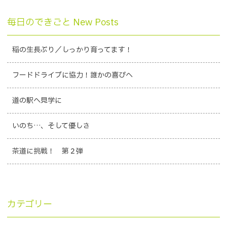
毎日のできごと New Posts
稲の生長ぶり／しっかり育ってます！
フードドライブに協力！誰かの喜びへ
道の駅へ見学に
いのち…、そして優しさ
茶道に挑戦！ 第２弾
カテゴリー