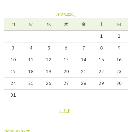
2026年8月
月
火
水
木
金
土
日
1
2
3
4
5
6
7
8
9
10
11
12
13
14
15
16
17
18
19
20
21
22
23
24
25
26
27
28
29
30
31
« 9月