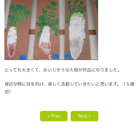
とっても大きくて、おいしそうな大根が作品になりました。
身近な物に目を向け、楽しく活動していきたいと思います。（５歳
児）
< Prev
Next >