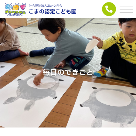
毎日のできごと