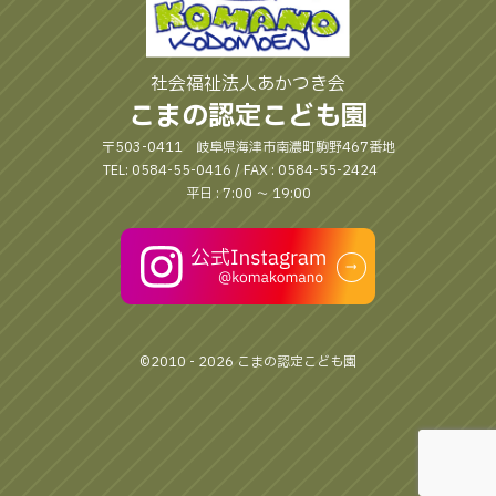
社会福祉法人あかつき会
こまの認定こども園
〒503-0411 岐阜県海津市南濃町駒野467番地
TEL: 0584-55-0416 / FAX : 0584-55-2424
平日 : 7:00 〜 19:00
©2010 - 2026 こまの認定こども園