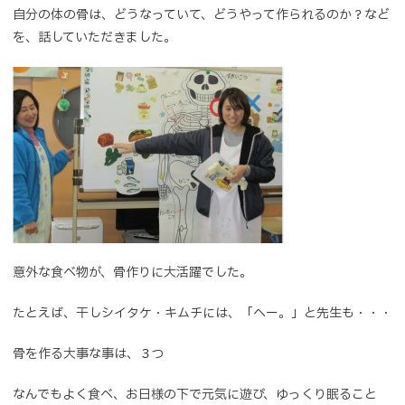
自分の体の骨は、どうなっていて、どうやって作られるのか？など
を、話していただきました。
意外な食べ物が、骨作りに大活躍でした。
たとえば、干しシイタケ・キムチには、「へー。」と先生も・・・
骨を作る大事な事は、３つ
なんでもよく食べ、お日様の下で元気に遊び、ゆっくり眠ること