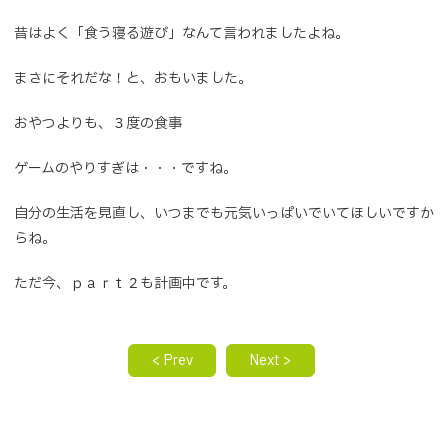
昔はよく「食う寝る遊び」なんて言われましたよね。
まさにそれだな！と、おもいました。
おやつよりも、３度の食事
ゲームのやりすぎは・・・ですね。
自分の生活を見直し、いつまでも元気いっぱいでいてほしいですか
らね。
ただ今、ｐａｒｔ２も計画中です。
< Prev
Next >