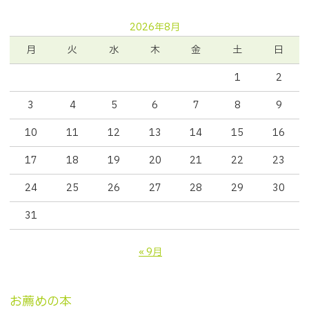
2026年8月
月
火
水
木
金
土
日
1
2
3
4
5
6
7
8
9
10
11
12
13
14
15
16
17
18
19
20
21
22
23
24
25
26
27
28
29
30
31
« 9月
お薦めの本