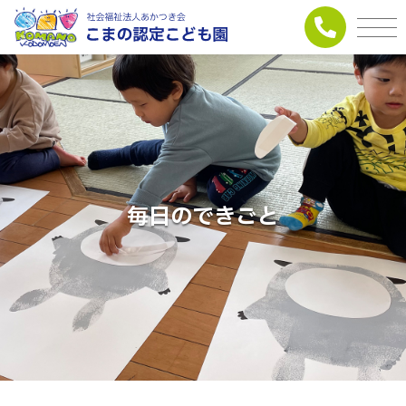
毎日のできごと