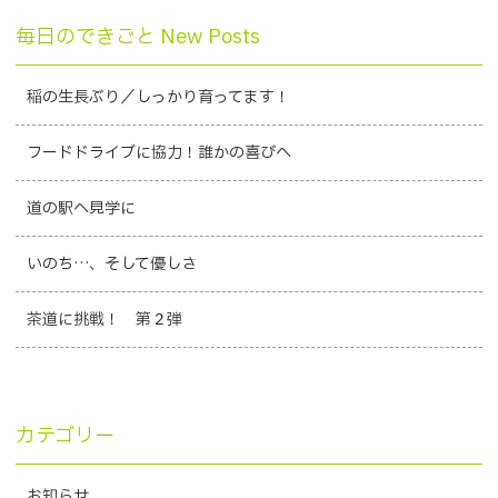
毎日のできごと New Posts
稲の生長ぶり／しっかり育ってます！
フードドライブに協力！誰かの喜びへ
道の駅へ見学に
いのち…、そして優しさ
茶道に挑戦！ 第２弾
カテゴリー
お知らせ