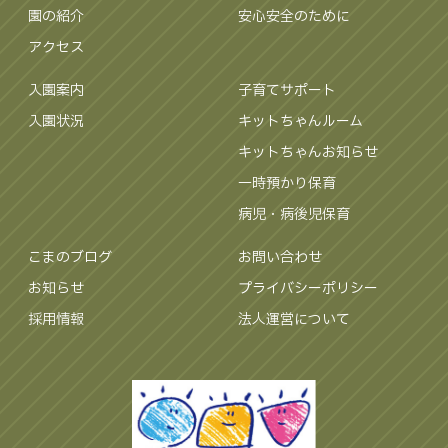
園の紹介
安心安全のために
アクセス
入園案内
子育てサポート
入園状況
キットちゃんルーム
キットちゃんお知らせ
一時預かり保育
病児・病後児保育
こまのブログ
お問い合わせ
お知らせ
プライバシーポリシー
採用情報
法人運営について