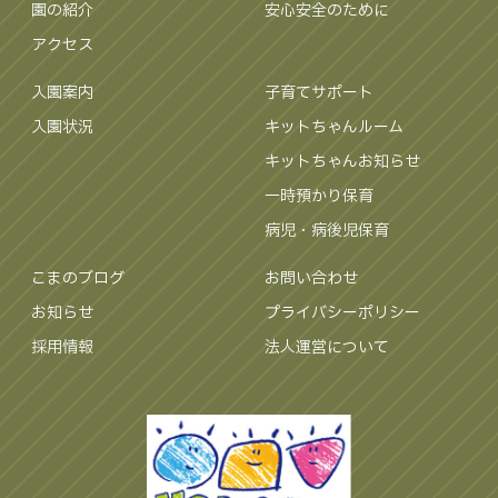
園の紹介
安心安全のために
アクセス
入園案内
子育てサポート
入園状況
キットちゃんルーム
キットちゃんお知らせ
一時預かり保育
病児・病後児保育
こまのブログ
お問い合わせ
お知らせ
プライバシーポリシー
採用情報
法人運営について