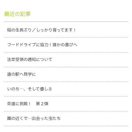
最近の記事
稲の生長ぶり／しっかり育ってます！
フードドライブに協力！誰かの喜びへ
法定受領の通知について
道の駅へ見学に
いのち…、そして優しさ
茶道に挑戦！ 第２弾
園の近くで…出会った虫たち