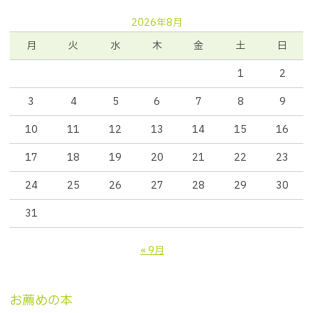
2026年8月
月
火
水
木
金
土
日
1
2
3
4
5
6
7
8
9
10
11
12
13
14
15
16
17
18
19
20
21
22
23
24
25
26
27
28
29
30
31
« 9月
お薦めの本