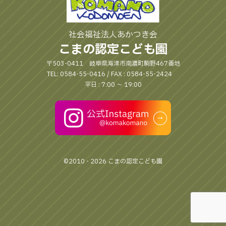
社会福祉法人あかつき会
こまの認定こども園
〒503-0411 岐阜県海津市南濃町駒野467番地
TEL: 0584-55-0416 / FAX : 0584-55-2424
平日 : 7:00 〜 19:00
©2010 - 2026 こまの認定こども園