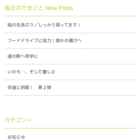
毎日のできごと New Posts
稲の生長ぶり／しっかり育ってます！
フードドライブに協力！誰かの喜びへ
道の駅へ見学に
いのち…、そして優しさ
茶道に挑戦！ 第２弾
カテゴリー
お知らせ