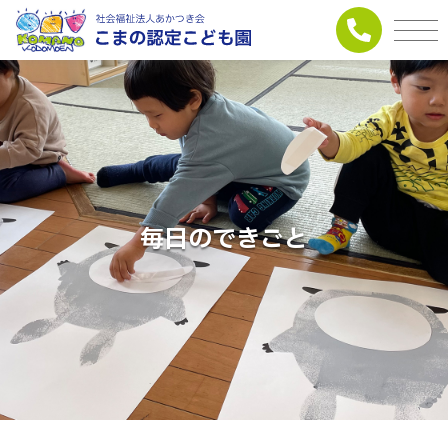
毎日のできごと