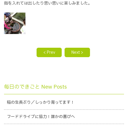
指を入れては出したり思い思いに楽しみました。
< Prev
Next >
毎日のできごと New Posts
稲の生長ぶり／しっかり育ってます！
フードドライブに協力！誰かの喜びへ