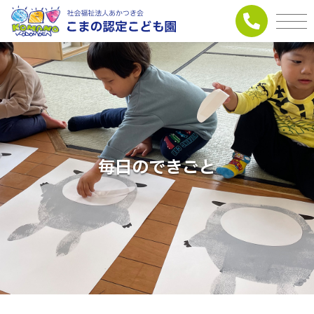
毎日のできごと