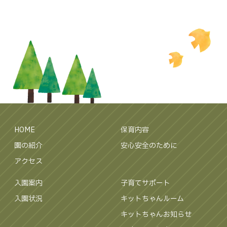
HOME
保育内容
園の紹介
安心安全のために
アクセス
入園案内
子育てサポート
入園状況
キットちゃんルーム
キットちゃんお知らせ