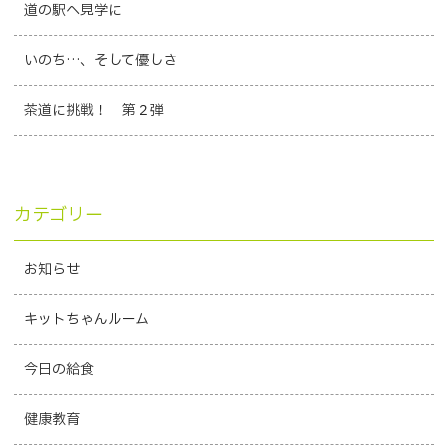
道の駅へ見学に
いのち…、そして優しさ
茶道に挑戦！ 第２弾
カテゴリー
お知らせ
キットちゃんルーム
今日の給食
健康教育