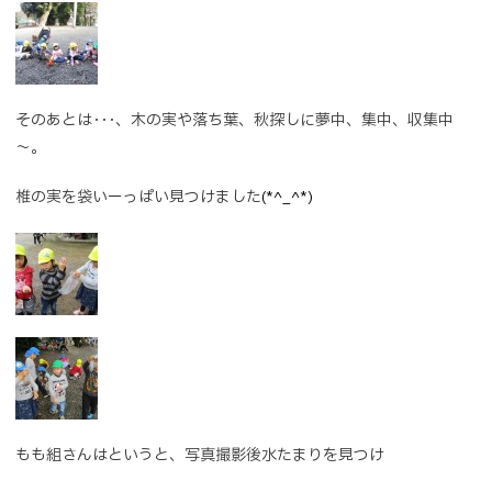
そのあとは･･･、木の実や落ち葉、秋探しに夢中、集中、収集中
～。
椎の実を袋いーっぱい見つけました
(*^_^*)
もも組さんはというと、写真撮影後水たまりを見つけ