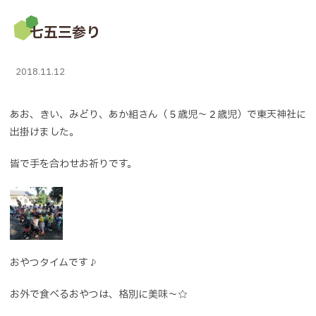
七五三参り
2018.11.12
あお、きい、みどり、あか組さん（５歳児～２歳児）で東天神社に
出掛けました。
皆で手を合わせお祈りです。
おやつタイムです♪
お外で食べるおやつは、格別に美味～☆