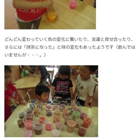
どんどん変わっていく色の変化に驚いたり、友達と見せ合ったり、
さらには「抹茶になった」と味の変化もあったようです（飲んでは
いませんが・・・。）