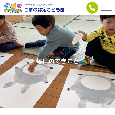
毎日のできごと