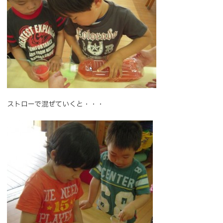
ストローで混ぜていくと・・・