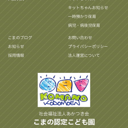
キットちゃんお知らせ
一時預かり保育
病児・病後児保育
こまのブログ
お問い合わせ
お知らせ
プライバシーポリシー
採用情報
法人運営について
社会福祉法人あかつき会
こまの認定こども園