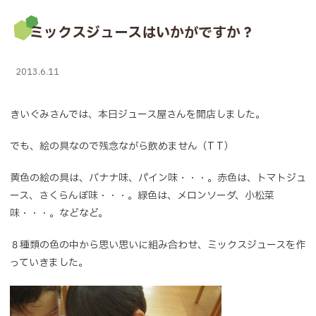
ミックスジュースはいかがですか？
2013.6.11
きいぐみさんでは、本日ジュース屋さんを開店しました。
でも、絵の具なので残念ながら飲めません（T T）
黄色の絵の具は、バナナ味、パイン味・・・。赤色は、トマトジュ
ース、さくらんぼ味・・・。緑色は、メロンソーダ、小松菜
味・・・。などなど。
８種類の色の中から思い思いに組み合わせ、ミックスジュースを作
っていきました。