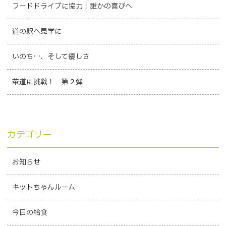
フードドライブに協力！誰かの喜びへ
道の駅へ見学に
いのち…、そして優しさ
茶道に挑戦！ 第２弾
カテゴリー
お知らせ
キットちゃんルーム
今日の給食