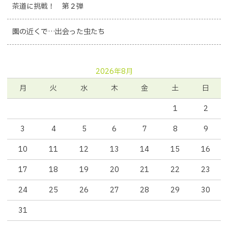
茶道に挑戦！ 第２弾
園の近くで…出会った虫たち
2026年8月
月
火
水
木
金
土
日
1
2
3
4
5
6
7
8
9
10
11
12
13
14
15
16
17
18
19
20
21
22
23
24
25
26
27
28
29
30
31