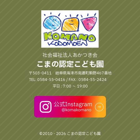
社会福祉法人あかつき会
こまの認定こども園
〒503-0411 岐阜県海津市南濃町駒野467番地
TEL: 0584-55-0416 / FAX : 0584-55-2424
平日 : 7:00 〜 19:00
©2010 - 2026 こまの認定こども園