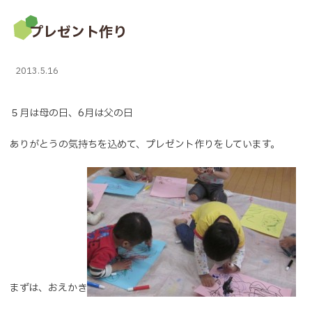
プレゼント作り
2013.5.16
５月は母の日、6月は父の日
ありがとうの気持ちを込めて、プレゼント作りをしています。
まずは、おえかき