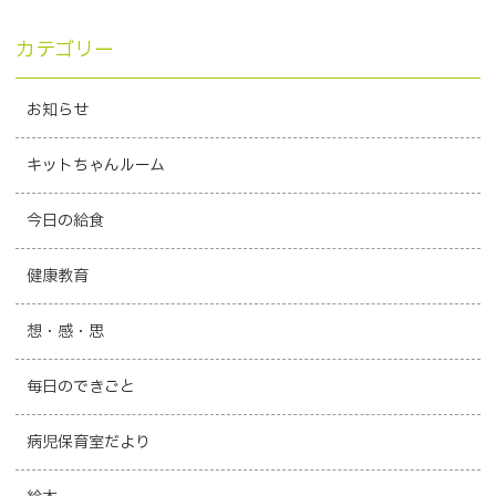
カテゴリー
お知らせ
キットちゃんルーム
今日の給食
健康教育
想・感・思
毎日のできごと
病児保育室だより