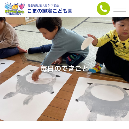
毎日のできごと