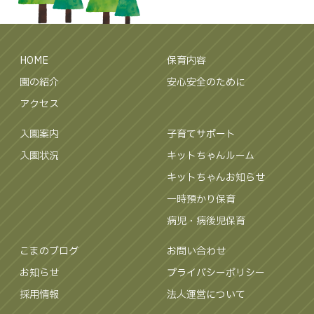
HOME
保育内容
園の紹介
安心安全のために
アクセス
入園案内
子育てサポート
入園状況
キットちゃんルーム
キットちゃんお知らせ
一時預かり保育
病児・病後児保育
こまのブログ
お問い合わせ
お知らせ
プライバシーポリシー
採用情報
法人運営について