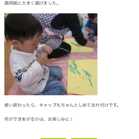
画用紙に大きく描けました。
使い終わったら、キャップもちゃんとしめてお片付けです。
何ができあがるかは、お楽しみに！