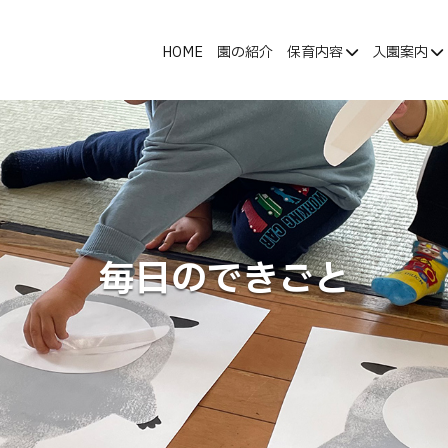
HOME
園の紹介
保育内容
入園案内
毎日のできごと