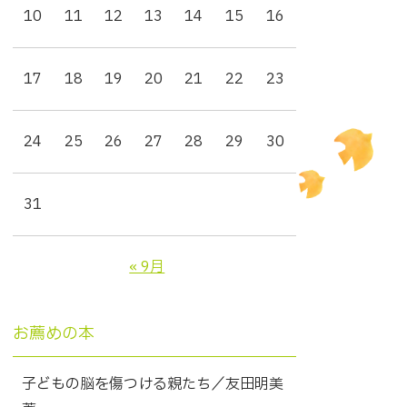
10
11
12
13
14
15
16
17
18
19
20
21
22
23
24
25
26
27
28
29
30
31
« 9月
お薦めの本
子どもの脳を傷つける親たち／友田明美