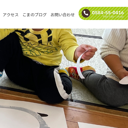
アクセス
こまのブログ
お問い合わせ