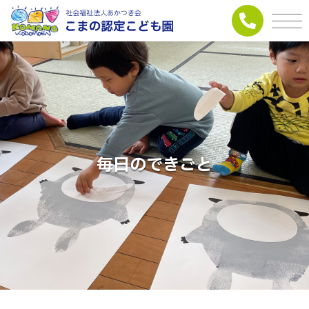
毎日のできごと