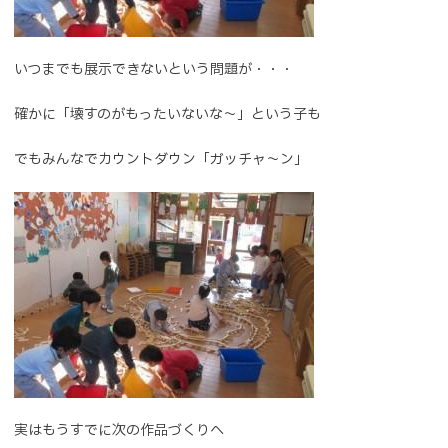
いつまでも展示できないという問題が・・・
確かに「壊すのがもったいないな～」という子も
でもみんなでカウントダウン「ガッチャ～ン」
実はもうすでに次の作品づくりへ