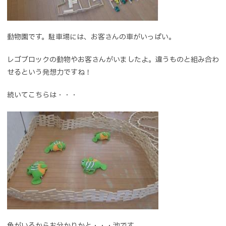
動物園です。駐車場には、お客さんの車がいっぱい。
レゴブロックの動物やお客さんがいましたよ。違うものと組み合わ
せるという発想力ですね！
続いてこちらは・・・
魚がいるからお分かりかと・・・池です。