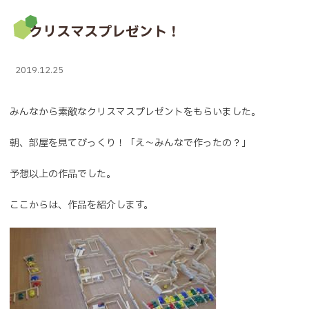
クリスマスプレゼント！
2019.12.25
みんなから素敵なクリスマスプレゼントをもらいました。
朝、部屋を見てびっくり！「え～みんなで作ったの？」
予想以上の作品でした。
ここからは、作品を紹介します。