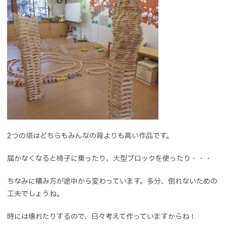
2つの塔はどちらもみんなの背よりも高い作品です。
届かなくなると椅子に乗ったり、大型ブロックを使ったり・・・
ちなみに積み方が途中から変わっています。多分、倒れないための
工夫でしょうね。
時には壊れたりするので、日々考えて作っていますからね！