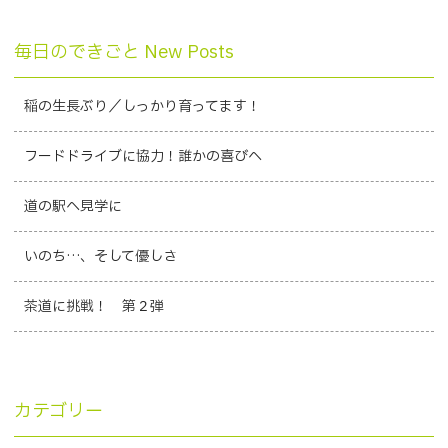
毎日のできごと New Posts
稲の生長ぶり／しっかり育ってます！
フードドライブに協力！誰かの喜びへ
道の駅へ見学に
いのち…、そして優しさ
茶道に挑戦！ 第２弾
カテゴリー