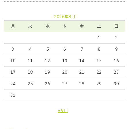
2026年8月
月
火
水
木
金
土
日
1
2
3
4
5
6
7
8
9
10
11
12
13
14
15
16
17
18
19
20
21
22
23
24
25
26
27
28
29
30
31
« 9月