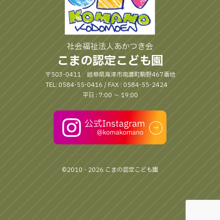
社会福祉法人あかつき会
こまの認定こども園
〒503-0411 岐阜県海津市南濃町駒野467番地
TEL: 0584-55-0416 / FAX : 0584-55-2424
平日 : 7:00 〜 19:00
©2010 - 2026 こまの認定こども園