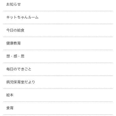
お知らせ
キットちゃんルーム
今日の給食
健康教育
想・感・思
毎日のできごと
病児保育室だより
絵本
食育