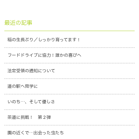
最近の記事
稲の生長ぶり／しっかり育ってます！
フードドライブに協力！誰かの喜びへ
法定受領の通知について
道の駅へ見学に
いのち…、そして優しさ
茶道に挑戦！ 第２弾
園の近くで…出会った虫たち