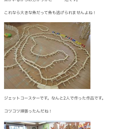
これなら大きな魚だって魚も逃げられませんよね！
ジェットコースターです。なんと2人で作った作品です。
コツコツ頑張ったんだね！