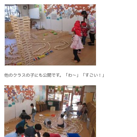
他のクラスの子にも公開です。「わ～」「すごい！」