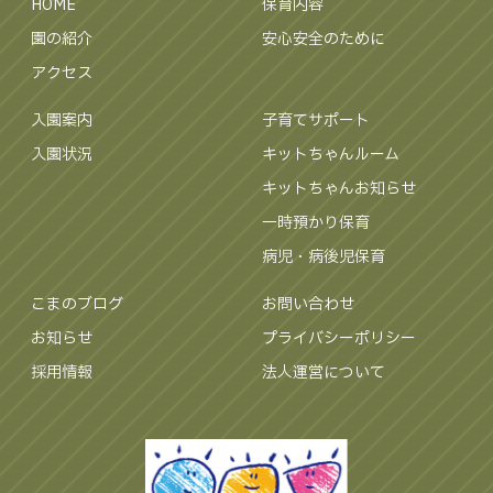
HOME
保育内容
園の紹介
安心安全のために
アクセス
入園案内
子育てサポート
入園状況
キットちゃんルーム
キットちゃんお知らせ
一時預かり保育
病児・病後児保育
こまのブログ
お問い合わせ
お知らせ
プライバシーポリシー
採用情報
法人運営について